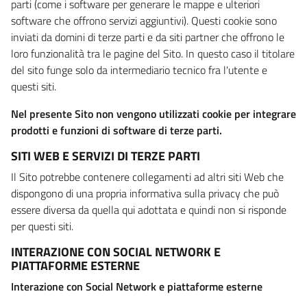
parti (come i software per generare le mappe e ulteriori
software che offrono servizi aggiuntivi). Questi cookie sono
inviati da domini di terze parti e da siti partner che offrono le
loro funzionalità tra le pagine del Sito. In questo caso il titolare
del sito funge solo da intermediario tecnico fra l'utente e
questi siti.
Nel presente Sito non vengono utilizzati cookie per integrare
prodotti e funzioni di software di terze parti.
SITI WEB E SERVIZI DI TERZE PARTI
Il Sito potrebbe contenere collegamenti ad altri siti Web che
dispongono di una propria informativa sulla privacy che può
essere diversa da quella qui adottata e quindi non si risponde
per questi siti.
INTERAZIONE CON SOCIAL NETWORK E
PIATTAFORME ESTERNE
Interazione con Social Network e piattaforme esterne