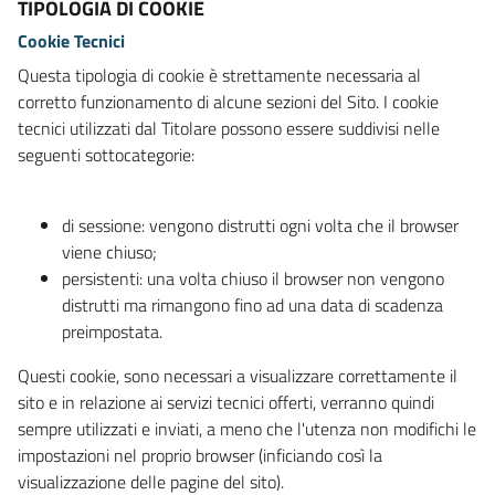
TIPOLOGIA DI COOKIE
Cookie Tecnici
Questa tipologia di cookie è strettamente necessaria al
corretto funzionamento di alcune sezioni del Sito. I cookie
tecnici utilizzati dal Titolare possono essere suddivisi nelle
seguenti sottocategorie:
di sessione: vengono distrutti ogni volta che il browser
viene chiuso;
persistenti: una volta chiuso il browser non vengono
distrutti ma rimangono fino ad una data di scadenza
preimpostata.
Questi cookie, sono necessari a visualizzare correttamente il
sito e in relazione ai servizi tecnici offerti, verranno quindi
sempre utilizzati e inviati, a meno che l'utenza non modifichi le
impostazioni nel proprio browser (inficiando così la
visualizzazione delle pagine del sito).