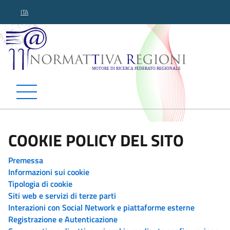
ITA
Normattiva Regioni - Motor
COOKIE POLICY DEL SITO
Premessa
Informazioni sui cookie
Tipologia di cookie
Siti web e servizi di terze parti
Interazioni con Social Network e piattaforme esterne
Registrazione e Autenticazione