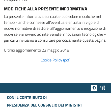
MODIFICHE ALLA PRESENTE INFORMATIVA
La presente Informativa sui cookie può subire modifiche nel
tempo - anche connesse all'eventuale entrata in vigore di
nuove normative di settore, all'aggiornamento o erogazione di
nuovi servizi ovvero ad intervenute innovazioni tecnologiche -
per cui ti invitiamo a consultare periodicamente questa pagina.
Ultimo aggiornamento 22 maggio 2018
Cookie Policy (pdf)
Team Dig
Des
CON IL CONTRIBUTO DI
PRESIDENZA DEL CONSIGLIO DEI MINISTRI