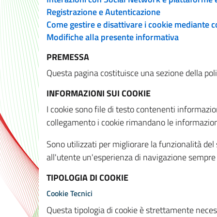
Registrazione e Autenticazione
Come gestire e disattivare i cookie mediante 
Modifiche alla presente informativa
PREMESSA
Questa pagina costituisce una sezione della policy
INFORMAZIONI SUI COOKIE
I cookie sono file di testo contenenti informazio
collegamento i cookie rimandano le informazioni 
Sono utilizzati per migliorare la funzionalità de
all'utente un'esperienza di navigazione sempre 
TIPOLOGIA DI COOKIE
Cookie Tecnici
Questa tipologia di cookie è strettamente necessa