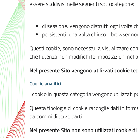
essere suddivisi nelle seguenti sottocategorie:
di sessione: vengono distrutti ogni volta c
persistenti: una volta chiuso il browser 
Questi cookie, sono necessari a visualizzare corre
che l'utenza non modifichi le impostazioni nel pr
Nel presente Sito vengono utilizzati cookie tec
Cookie analitici
I cookie in questa categoria vengono utilizzati pe
Questa tipologia di cookie raccoglie dati in forma
da domini di terze parti.
Nel presente Sito non sono utilizzati cookie di a