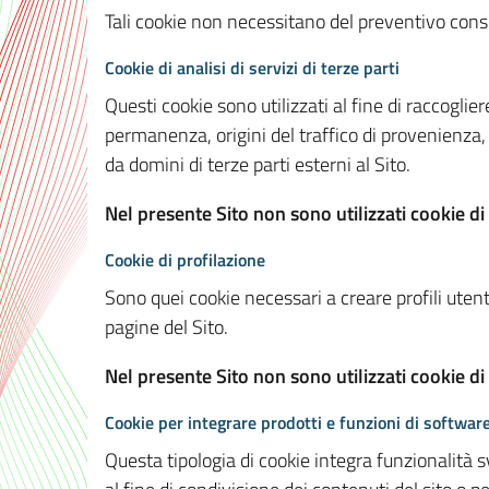
Tali cookie non necessitano del preventivo consen
Cookie di analisi di servizi di terze parti
Questi cookie sono utilizzati al fine di raccoglier
permanenza, origini del traffico di provenienza,
da domini di terze parti esterni al Sito.
Nel presente Sito non sono utilizzati cookie di 
Cookie di profilazione
Sono quei cookie necessari a creare profili utenti
pagine del Sito.
Nel presente Sito non sono utilizzati cookie di
Cookie per integrare prodotti e funzioni di software
Questa tipologia di cookie integra funzionalità s