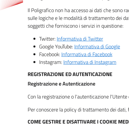
Il Poligrafico non ha accesso ai dati che sono ra
sulle logiche e le modalità di trattamento dei dat
soggetti che forniscono i servizi in questione:
Twitter:
Informativa di Twitter
Google YouTube:
Informativa di Google
Facebook:
Informativa di Facebook
Instagram:
Informativa di Instagram
REGISTRAZIONE ED AUTENTICAZIONE
Registrazione e Autenticazione
Con la registrazione o l'autenticazione l'Utente c
Per conoscere la policy di trattamento dei dati, f
COME GESTIRE E DISATTIVARE I COOKIE M