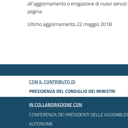
all'aggiornamento o erogazione di nuovi servizi
pagina.
Ultimo aggiornamento 22 maggio 2018
CON IL CONTRIBUTO DI
PRESIDENZA DEL CONSIGLIO DEI MINISTRI
IN COLLABORAZIONE CON
CONFERENZA DEI PRESIDENTI DELLE ASSEMBLEE
AUTONOME