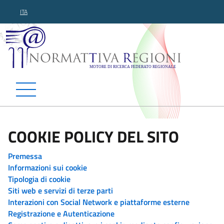
ITA
Normattiva Regioni - Motor
COOKIE POLICY DEL SITO
Premessa
Informazioni sui cookie
Tipologia di cookie
Siti web e servizi di terze parti
Interazioni con Social Network e piattaforme esterne
Registrazione e Autenticazione