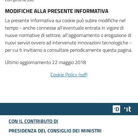
MODIFICHE ALLA PRESENTE INFORMATIVA
La presente Informativa sui cookie può subire modifiche nel
tempo - anche connesse all'eventuale entrata in vigore di
nuove normative di settore, all'aggiornamento o erogazione di
nuovi servizi ovvero ad intervenute innovazioni tecnologiche -
per cui ti invitiamo a consultare periodicamente questa pagina.
Ultimo aggiornamento 22 maggio 2018
Cookie Policy (pdf)
Team Dig
Des
CON IL CONTRIBUTO DI
PRESIDENZA DEL CONSIGLIO DEI MINISTRI