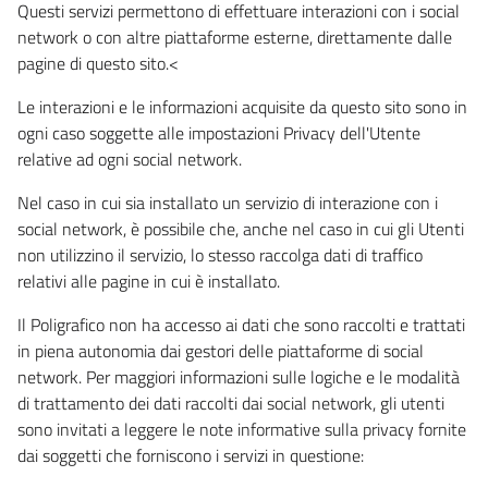
Questi servizi permettono di effettuare interazioni con i social
network o con altre piattaforme esterne, direttamente dalle
pagine di questo sito.<
Le interazioni e le informazioni acquisite da questo sito sono in
ogni caso soggette alle impostazioni Privacy dell'Utente
relative ad ogni social network.
Nel caso in cui sia installato un servizio di interazione con i
social network, è possibile che, anche nel caso in cui gli Utenti
non utilizzino il servizio, lo stesso raccolga dati di traffico
relativi alle pagine in cui è installato.
Il Poligrafico non ha accesso ai dati che sono raccolti e trattati
in piena autonomia dai gestori delle piattaforme di social
network. Per maggiori informazioni sulle logiche e le modalità
di trattamento dei dati raccolti dai social network, gli utenti
sono invitati a leggere le note informative sulla privacy fornite
dai soggetti che forniscono i servizi in questione: