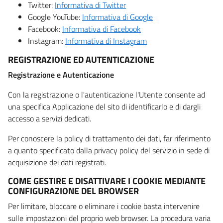
Twitter:
Informativa di Twitter
Google YouTube:
Informativa di Google
Facebook:
Informativa di Facebook
Instagram:
Informativa di Instagram
REGISTRAZIONE ED AUTENTICAZIONE
Registrazione e Autenticazione
Con la registrazione o l'autenticazione l'Utente consente ad
una specifica Applicazione del sito di identificarlo e di dargli
accesso a servizi dedicati.
Per conoscere la policy di trattamento dei dati, far riferimento
a quanto specificato dalla privacy policy del servizio in sede di
acquisizione dei dati registrati.
COME GESTIRE E DISATTIVARE I COOKIE MEDIANTE
CONFIGURAZIONE DEL BROWSER
Per limitare, bloccare o eliminare i cookie basta intervenire
sulle impostazioni del proprio web browser. La procedura varia