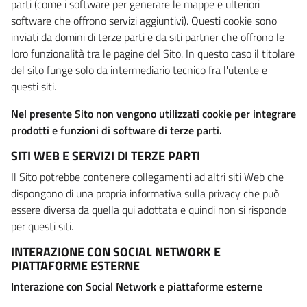
parti (come i software per generare le mappe e ulteriori
software che offrono servizi aggiuntivi). Questi cookie sono
inviati da domini di terze parti e da siti partner che offrono le
loro funzionalità tra le pagine del Sito. In questo caso il titolare
del sito funge solo da intermediario tecnico fra l'utente e
questi siti.
Nel presente Sito non vengono utilizzati cookie per integrare
prodotti e funzioni di software di terze parti.
SITI WEB E SERVIZI DI TERZE PARTI
Il Sito potrebbe contenere collegamenti ad altri siti Web che
dispongono di una propria informativa sulla privacy che può
essere diversa da quella qui adottata e quindi non si risponde
per questi siti.
INTERAZIONE CON SOCIAL NETWORK E
PIATTAFORME ESTERNE
Interazione con Social Network e piattaforme esterne