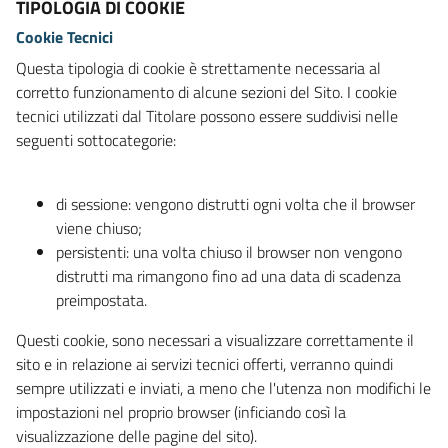
TIPOLOGIA DI COOKIE
Cookie Tecnici
Questa tipologia di cookie è strettamente necessaria al
corretto funzionamento di alcune sezioni del Sito. I cookie
tecnici utilizzati dal Titolare possono essere suddivisi nelle
seguenti sottocategorie:
di sessione: vengono distrutti ogni volta che il browser
viene chiuso;
persistenti: una volta chiuso il browser non vengono
distrutti ma rimangono fino ad una data di scadenza
preimpostata.
Questi cookie, sono necessari a visualizzare correttamente il
sito e in relazione ai servizi tecnici offerti, verranno quindi
sempre utilizzati e inviati, a meno che l'utenza non modifichi le
impostazioni nel proprio browser (inficiando così la
visualizzazione delle pagine del sito).