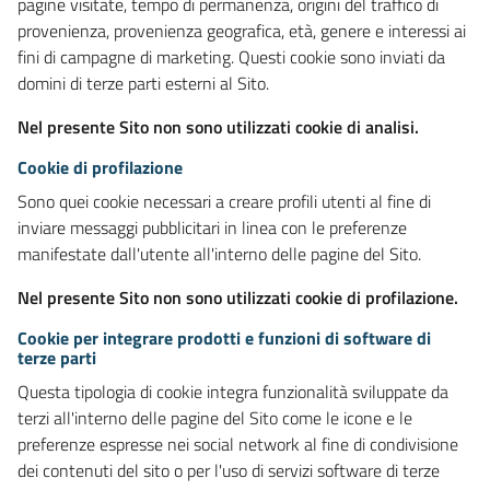
pagine visitate, tempo di permanenza, origini del traffico di
provenienza, provenienza geografica, età, genere e interessi ai
fini di campagne di marketing. Questi cookie sono inviati da
domini di terze parti esterni al Sito.
Nel presente Sito non sono utilizzati cookie di analisi.
Cookie di profilazione
Sono quei cookie necessari a creare profili utenti al fine di
inviare messaggi pubblicitari in linea con le preferenze
manifestate dall'utente all'interno delle pagine del Sito.
Nel presente Sito non sono utilizzati cookie di profilazione.
Cookie per integrare prodotti e funzioni di software di
terze parti
Questa tipologia di cookie integra funzionalità sviluppate da
terzi all'interno delle pagine del Sito come le icone e le
preferenze espresse nei social network al fine di condivisione
dei contenuti del sito o per l'uso di servizi software di terze