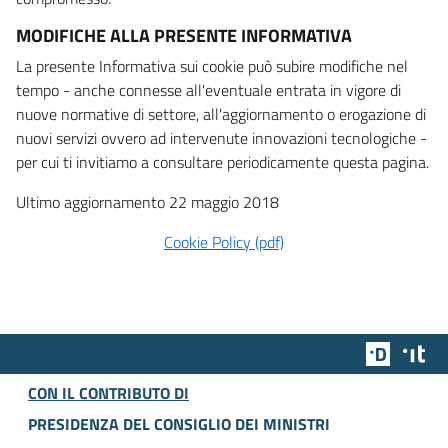
MODIFICHE ALLA PRESENTE INFORMATIVA
La presente Informativa sui cookie può subire modifiche nel
tempo - anche connesse all'eventuale entrata in vigore di
nuove normative di settore, all'aggiornamento o erogazione di
nuovi servizi ovvero ad intervenute innovazioni tecnologiche -
per cui ti invitiamo a consultare periodicamente questa pagina.
Ultimo aggiornamento 22 maggio 2018
Cookie Policy (pdf)
Team Dig
Des
CON IL CONTRIBUTO DI
PRESIDENZA DEL CONSIGLIO DEI MINISTRI