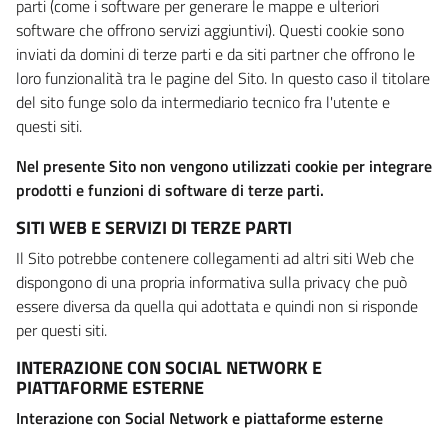
parti (come i software per generare le mappe e ulteriori
software che offrono servizi aggiuntivi). Questi cookie sono
inviati da domini di terze parti e da siti partner che offrono le
loro funzionalità tra le pagine del Sito. In questo caso il titolare
del sito funge solo da intermediario tecnico fra l'utente e
questi siti.
Nel presente Sito non vengono utilizzati cookie per integrare
prodotti e funzioni di software di terze parti.
SITI WEB E SERVIZI DI TERZE PARTI
Il Sito potrebbe contenere collegamenti ad altri siti Web che
dispongono di una propria informativa sulla privacy che può
essere diversa da quella qui adottata e quindi non si risponde
per questi siti.
INTERAZIONE CON SOCIAL NETWORK E
PIATTAFORME ESTERNE
Interazione con Social Network e piattaforme esterne