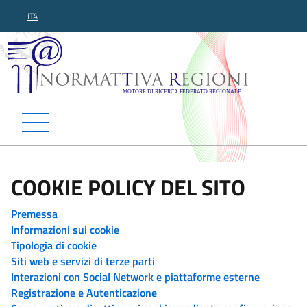
ITA
Normattiva Regioni - Motor
COOKIE POLICY DEL SITO
Premessa
Informazioni sui cookie
Tipologia di cookie
Siti web e servizi di terze parti
Interazioni con Social Network e piattaforme esterne
Registrazione e Autenticazione