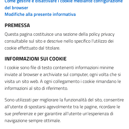
Come gestire e disattivare i cookie mediante configurazione
del browser
Modifiche alla presente informativa
PREMESSA
Questa pagina costituisce una sezione della policy privacy
consultabile sul sito e descrive nello specifico l'utilizzo dei
cookie effettuato dal titolare.
INFORMAZIONI SUI COOKIE
I cookie sono file di testo contenenti informazioni minime
inviate al browser e archiviate sul computer, ogni volta che si
visita un sito web. A ogni collegamento i cookie rimandano le
informazioni al sito di riferimento.
Sono utilizzati per migliorare la funzionalità del sito, consentire
all'utente di spostarsi agevolmente tra le pagine, ricordare le
sue preferenze e per garantire all'utente un'esperienza di
navigazione sempre ottimale.