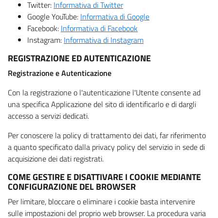
Twitter:
Informativa di Twitter
Google YouTube:
Informativa di Google
Facebook:
Informativa di Facebook
Instagram:
Informativa di Instagram
REGISTRAZIONE ED AUTENTICAZIONE
Registrazione e Autenticazione
Con la registrazione o l'autenticazione l'Utente consente ad
una specifica Applicazione del sito di identificarlo e di dargli
accesso a servizi dedicati.
Per conoscere la policy di trattamento dei dati, far riferimento
a quanto specificato dalla privacy policy del servizio in sede di
acquisizione dei dati registrati.
COME GESTIRE E DISATTIVARE I COOKIE MEDIANTE
CONFIGURAZIONE DEL BROWSER
Per limitare, bloccare o eliminare i cookie basta intervenire
sulle impostazioni del proprio web browser. La procedura varia