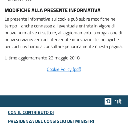
MODIFICHE ALLA PRESENTE INFORMATIVA
La presente Informativa sui cookie può subire modifiche nel
tempo - anche connesse all'eventuale entrata in vigore di
nuove normative di settore, all'aggiornamento o erogazione di
nuovi servizi ovvero ad intervenute innovazioni tecnologiche -
per cui ti invitiamo a consultare periodicamente questa pagina.
Ultimo aggiornamento 22 maggio 2018
Cookie Policy (pdf)
Team Dig
Des
CON IL CONTRIBUTO DI
PRESIDENZA DEL CONSIGLIO DEI MINISTRI