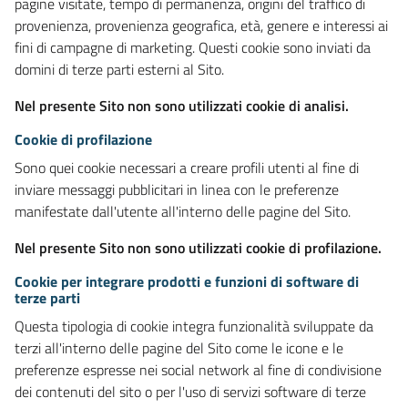
pagine visitate, tempo di permanenza, origini del traffico di
provenienza, provenienza geografica, età, genere e interessi ai
fini di campagne di marketing. Questi cookie sono inviati da
domini di terze parti esterni al Sito.
Nel presente Sito non sono utilizzati cookie di analisi.
Cookie di profilazione
Sono quei cookie necessari a creare profili utenti al fine di
inviare messaggi pubblicitari in linea con le preferenze
manifestate dall'utente all'interno delle pagine del Sito.
Nel presente Sito non sono utilizzati cookie di profilazione.
Cookie per integrare prodotti e funzioni di software di
terze parti
Questa tipologia di cookie integra funzionalità sviluppate da
terzi all'interno delle pagine del Sito come le icone e le
preferenze espresse nei social network al fine di condivisione
dei contenuti del sito o per l'uso di servizi software di terze