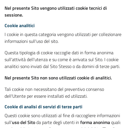
Nel presente Sito vengono utilizzati cookie tecnici di
sessione.
Cookie analitici
I cookie in questa categoria vengono utilizzati per collezionare
informazioni sull'uso del sito.
Questa tipologia di cookie raccoglie dati in forma anonima
sull'attività dell'utenza e su come è arrivata sul Sito. I cookie
analitici sono inviati dal Sito Stesso o da domini di terze parti.
Nel presente Sito non sono utilizzati cookie di analitici.
Tali cookie non necessitano del preventivo consenso
dell'Utente per essere installati ed utilizzati.
Cookie di analisi di servizi di terze parti
Questi cookie sono utilizzati al fine di raccogliere informazioni
sull'
uso del Sito
da parte degli utenti in
forma anonima
quali: