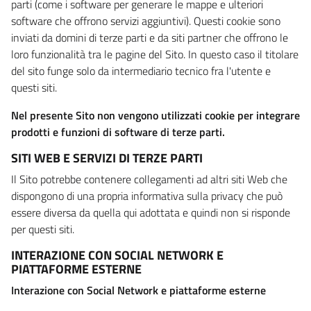
parti (come i software per generare le mappe e ulteriori
software che offrono servizi aggiuntivi). Questi cookie sono
inviati da domini di terze parti e da siti partner che offrono le
loro funzionalità tra le pagine del Sito. In questo caso il titolare
del sito funge solo da intermediario tecnico fra l'utente e
questi siti.
Nel presente Sito non vengono utilizzati cookie per integrare
prodotti e funzioni di software di terze parti.
SITI WEB E SERVIZI DI TERZE PARTI
Il Sito potrebbe contenere collegamenti ad altri siti Web che
dispongono di una propria informativa sulla privacy che può
essere diversa da quella qui adottata e quindi non si risponde
per questi siti.
INTERAZIONE CON SOCIAL NETWORK E
PIATTAFORME ESTERNE
Interazione con Social Network e piattaforme esterne