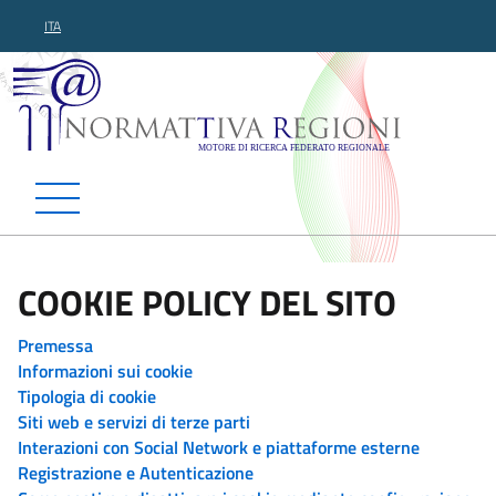
ITA
Normattiva Regioni - Motor
COOKIE POLICY DEL SITO
Premessa
Informazioni sui cookie
Tipologia di cookie
Siti web e servizi di terze parti
Interazioni con Social Network e piattaforme esterne
Registrazione e Autenticazione