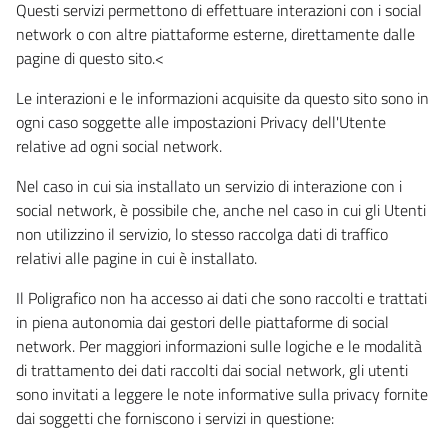
Questi servizi permettono di effettuare interazioni con i social
network o con altre piattaforme esterne, direttamente dalle
pagine di questo sito.<
Le interazioni e le informazioni acquisite da questo sito sono in
ogni caso soggette alle impostazioni Privacy dell'Utente
relative ad ogni social network.
Nel caso in cui sia installato un servizio di interazione con i
social network, è possibile che, anche nel caso in cui gli Utenti
non utilizzino il servizio, lo stesso raccolga dati di traffico
relativi alle pagine in cui è installato.
Il Poligrafico non ha accesso ai dati che sono raccolti e trattati
in piena autonomia dai gestori delle piattaforme di social
network. Per maggiori informazioni sulle logiche e le modalità
di trattamento dei dati raccolti dai social network, gli utenti
sono invitati a leggere le note informative sulla privacy fornite
dai soggetti che forniscono i servizi in questione: