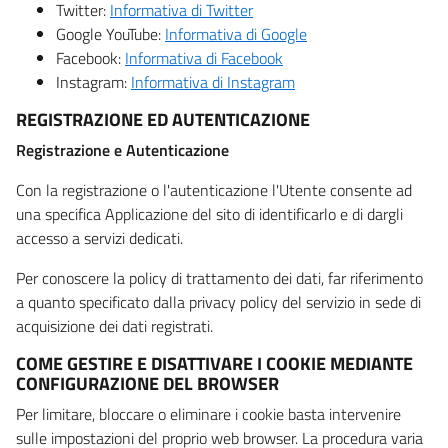
Twitter:
Informativa di Twitter
Google YouTube:
Informativa di Google
Facebook:
Informativa di Facebook
Instagram:
Informativa di Instagram
REGISTRAZIONE ED AUTENTICAZIONE
Registrazione e Autenticazione
Con la registrazione o l'autenticazione l'Utente consente ad
una specifica Applicazione del sito di identificarlo e di dargli
accesso a servizi dedicati.
Per conoscere la policy di trattamento dei dati, far riferimento
a quanto specificato dalla privacy policy del servizio in sede di
acquisizione dei dati registrati.
COME GESTIRE E DISATTIVARE I COOKIE MEDIANTE
CONFIGURAZIONE DEL BROWSER
Per limitare, bloccare o eliminare i cookie basta intervenire
sulle impostazioni del proprio web browser. La procedura varia