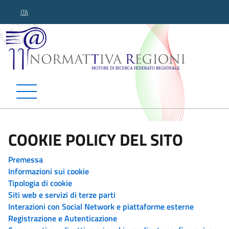
ITA
Normattiva Regioni - Motor
COOKIE POLICY DEL SITO
Premessa
Informazioni sui cookie
Tipologia di cookie
Siti web e servizi di terze parti
Interazioni con Social Network e piattaforme esterne
Registrazione e Autenticazione