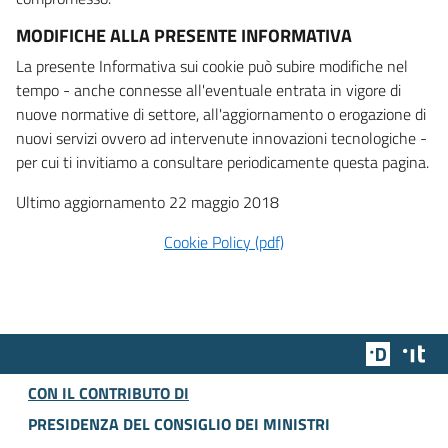
MODIFICHE ALLA PRESENTE INFORMATIVA
La presente Informativa sui cookie può subire modifiche nel
tempo - anche connesse all'eventuale entrata in vigore di
nuove normative di settore, all'aggiornamento o erogazione di
nuovi servizi ovvero ad intervenute innovazioni tecnologiche -
per cui ti invitiamo a consultare periodicamente questa pagina.
Ultimo aggiornamento 22 maggio 2018
Cookie Policy (pdf)
Team Dig
Des
CON IL CONTRIBUTO DI
PRESIDENZA DEL CONSIGLIO DEI MINISTRI