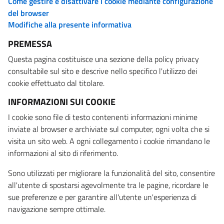
Come gestire e disattivare i cookie mediante configurazione
del browser
Modifiche alla presente informativa
PREMESSA
Questa pagina costituisce una sezione della policy privacy
consultabile sul sito e descrive nello specifico l'utilizzo dei
cookie effettuato dal titolare.
INFORMAZIONI SUI COOKIE
I cookie sono file di testo contenenti informazioni minime
inviate al browser e archiviate sul computer, ogni volta che si
visita un sito web. A ogni collegamento i cookie rimandano le
informazioni al sito di riferimento.
Sono utilizzati per migliorare la funzionalità del sito, consentire
all'utente di spostarsi agevolmente tra le pagine, ricordare le
sue preferenze e per garantire all'utente un'esperienza di
navigazione sempre ottimale.