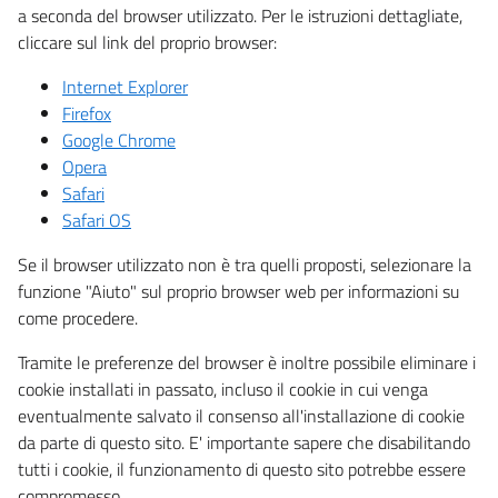
a seconda del browser utilizzato. Per le istruzioni dettagliate,
cliccare sul link del proprio browser:
Internet Explorer
Firefox
Google Chrome
Opera
Safari
Safari OS
Se il browser utilizzato non è tra quelli proposti, selezionare la
funzione "Aiuto" sul proprio browser web per informazioni su
come procedere.
Tramite le preferenze del browser è inoltre possibile eliminare i
cookie installati in passato, incluso il cookie in cui venga
eventualmente salvato il consenso all'installazione di cookie
da parte di questo sito. E' importante sapere che disabilitando
tutti i cookie, il funzionamento di questo sito potrebbe essere
compromesso.