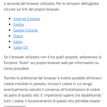
a seconda del browser utilizzato. Per le istruzioni dettagliate,
cliccare sul link del proprio browser:
Internet Explorer
Firefox
Google Chrome
Opera
Safari
Safari OS
Se il browser utilizzato non è tra quelli proposti, selezionare la
funzione "Aiuto" sul proprio browser web per informazioni su
come procedere.
Tramite le preferenze del browser è inoltre possibile eliminare i
cookie installati in passato, incluso il cookie in cui venga
eventualmente salvato il consenso all'installazione di cookie
da parte di questo sito. E' importante sapere che disabilitando
tutti i cookie, il funzionamento di questo sito potrebbe essere
compromesso.