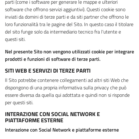
parti (come i software per generare le mappe e ulteriori
software che offrono servizi aggiuntivi). Questi cookie sono
inviati da domini di terze parti e da siti partner che offrono le
loro funzionalità tra le pagine del Sito. In questo caso il titolare
del sito funge solo da intermediario tecnico fra l'utente e
questi siti.
Nel presente Sito non vengono utilizzati cookie per integrare
prodotti e funzioni di software di terze parti.
SITI WEB E SERVIZI DI TERZE PARTI
Il Sito potrebbe contenere collegamenti ad altri siti Web che
dispongono di una propria informativa sulla privacy che può
essere diversa da quella qui adottata e quindi non si risponde
per questi siti.
INTERAZIONE CON SOCIAL NETWORK E
PIATTAFORME ESTERNE
Interazione con Social Network e piattaforme esterne