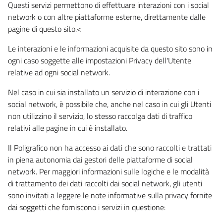
Questi servizi permettono di effettuare interazioni con i social
network o con altre piattaforme esterne, direttamente dalle
pagine di questo sito.<
Le interazioni e le informazioni acquisite da questo sito sono in
ogni caso soggette alle impostazioni Privacy dell'Utente
relative ad ogni social network.
Nel caso in cui sia installato un servizio di interazione con i
social network, è possibile che, anche nel caso in cui gli Utenti
non utilizzino il servizio, lo stesso raccolga dati di traffico
relativi alle pagine in cui è installato.
Il Poligrafico non ha accesso ai dati che sono raccolti e trattati
in piena autonomia dai gestori delle piattaforme di social
network. Per maggiori informazioni sulle logiche e le modalità
di trattamento dei dati raccolti dai social network, gli utenti
sono invitati a leggere le note informative sulla privacy fornite
dai soggetti che forniscono i servizi in questione: