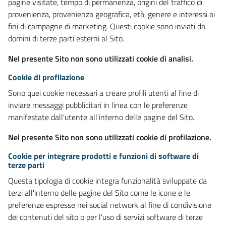
pagine visitate, tempo di permanenza, origini del traffico di
provenienza, provenienza geografica, età, genere e interessi ai
fini di campagne di marketing. Questi cookie sono inviati da
domini di terze parti esterni al Sito.
Nel presente Sito non sono utilizzati cookie di analisi.
Cookie di profilazione
Sono quei cookie necessari a creare profili utenti al fine di
inviare messaggi pubblicitari in linea con le preferenze
manifestate dall'utente all'interno delle pagine del Sito.
Nel presente Sito non sono utilizzati cookie di profilazione.
Cookie per integrare prodotti e funzioni di software di
terze parti
Questa tipologia di cookie integra funzionalità sviluppate da
terzi all'interno delle pagine del Sito come le icone e le
preferenze espresse nei social network al fine di condivisione
dei contenuti del sito o per l'uso di servizi software di terze