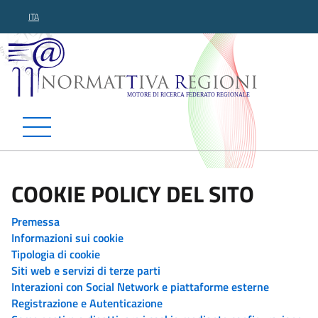
ITA
Normattiva Regioni - Motor
COOKIE POLICY DEL SITO
Premessa
Informazioni sui cookie
Tipologia di cookie
Siti web e servizi di terze parti
Interazioni con Social Network e piattaforme esterne
Registrazione e Autenticazione