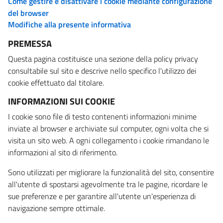
Come gestire e disattivare i cookie mediante configurazione
del browser
Modifiche alla presente informativa
PREMESSA
Questa pagina costituisce una sezione della policy privacy
consultabile sul sito e descrive nello specifico l'utilizzo dei
cookie effettuato dal titolare.
INFORMAZIONI SUI COOKIE
I cookie sono file di testo contenenti informazioni minime
inviate al browser e archiviate sul computer, ogni volta che si
visita un sito web. A ogni collegamento i cookie rimandano le
informazioni al sito di riferimento.
Sono utilizzati per migliorare la funzionalità del sito, consentire
all'utente di spostarsi agevolmente tra le pagine, ricordare le
sue preferenze e per garantire all'utente un'esperienza di
navigazione sempre ottimale.