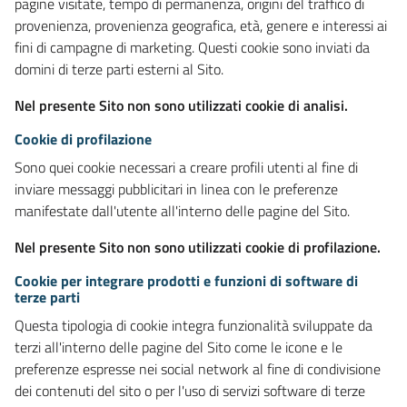
pagine visitate, tempo di permanenza, origini del traffico di
provenienza, provenienza geografica, età, genere e interessi ai
fini di campagne di marketing. Questi cookie sono inviati da
domini di terze parti esterni al Sito.
Nel presente Sito non sono utilizzati cookie di analisi.
Cookie di profilazione
Sono quei cookie necessari a creare profili utenti al fine di
inviare messaggi pubblicitari in linea con le preferenze
manifestate dall'utente all'interno delle pagine del Sito.
Nel presente Sito non sono utilizzati cookie di profilazione.
Cookie per integrare prodotti e funzioni di software di
terze parti
Questa tipologia di cookie integra funzionalità sviluppate da
terzi all'interno delle pagine del Sito come le icone e le
preferenze espresse nei social network al fine di condivisione
dei contenuti del sito o per l'uso di servizi software di terze