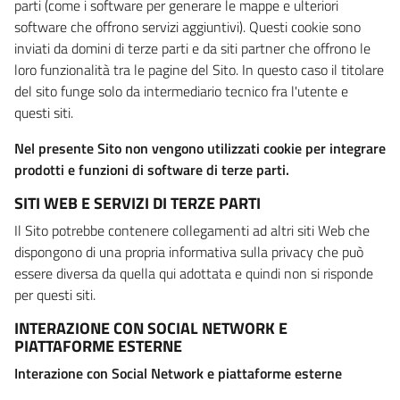
parti (come i software per generare le mappe e ulteriori
software che offrono servizi aggiuntivi). Questi cookie sono
inviati da domini di terze parti e da siti partner che offrono le
loro funzionalità tra le pagine del Sito. In questo caso il titolare
del sito funge solo da intermediario tecnico fra l'utente e
questi siti.
Nel presente Sito non vengono utilizzati cookie per integrare
prodotti e funzioni di software di terze parti.
SITI WEB E SERVIZI DI TERZE PARTI
Il Sito potrebbe contenere collegamenti ad altri siti Web che
dispongono di una propria informativa sulla privacy che può
essere diversa da quella qui adottata e quindi non si risponde
per questi siti.
INTERAZIONE CON SOCIAL NETWORK E
PIATTAFORME ESTERNE
Interazione con Social Network e piattaforme esterne