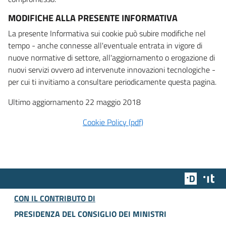
MODIFICHE ALLA PRESENTE INFORMATIVA
La presente Informativa sui cookie può subire modifiche nel
tempo - anche connesse all'eventuale entrata in vigore di
nuove normative di settore, all'aggiornamento o erogazione di
nuovi servizi ovvero ad intervenute innovazioni tecnologiche -
per cui ti invitiamo a consultare periodicamente questa pagina.
Ultimo aggiornamento 22 maggio 2018
Cookie Policy (pdf)
Team Dig
Des
CON IL CONTRIBUTO DI
PRESIDENZA DEL CONSIGLIO DEI MINISTRI