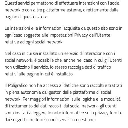
Questi servizi permettono di effettuare interazioni con i social
network o con altre piattaforme esterne, direttamente dalle
pagine di questo sito.<
Le interazioni e le informazioni acquisite da questo sito sono in
ogni caso soggette alle impostazioni Privacy dell'Utente
relative ad ogni social network.
Nel caso in cui sia installato un servizio di interazione con i
social network, è possibile che, anche nel caso in cui gli Utenti
non utilizzino il servizio, lo stesso raccolga dati di traffico
relativi alle pagine in cui è installato.
Il Poligrafico non ha accesso ai dati che sono raccolti e trattati
in piena autonomia dai gestori delle piattaforme di social
network. Per maggiori informazioni sulle logiche e le modalità
di trattamento dei dati raccolti dai social network, gli utenti
sono invitati a leggere le note informative sulla privacy fornite
dai soggetti che forniscono i servizi in questione: