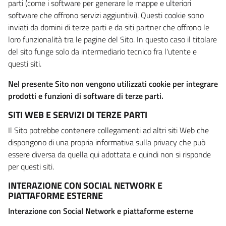
parti (come i software per generare le mappe e ulteriori
software che offrono servizi aggiuntivi). Questi cookie sono
inviati da domini di terze parti e da siti partner che offrono le
loro funzionalità tra le pagine del Sito. In questo caso il titolare
del sito funge solo da intermediario tecnico fra l'utente e
questi siti.
Nel presente Sito non vengono utilizzati cookie per integrare
prodotti e funzioni di software di terze parti.
SITI WEB E SERVIZI DI TERZE PARTI
Il Sito potrebbe contenere collegamenti ad altri siti Web che
dispongono di una propria informativa sulla privacy che può
essere diversa da quella qui adottata e quindi non si risponde
per questi siti.
INTERAZIONE CON SOCIAL NETWORK E
PIATTAFORME ESTERNE
Interazione con Social Network e piattaforme esterne