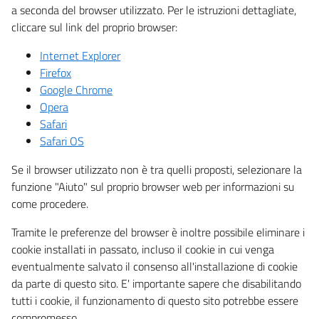
a seconda del browser utilizzato. Per le istruzioni dettagliate,
cliccare sul link del proprio browser:
Internet Explorer
Firefox
Google Chrome
Opera
Safari
Safari OS
Se il browser utilizzato non è tra quelli proposti, selezionare la
funzione "Aiuto" sul proprio browser web per informazioni su
come procedere.
Tramite le preferenze del browser è inoltre possibile eliminare i
cookie installati in passato, incluso il cookie in cui venga
eventualmente salvato il consenso all'installazione di cookie
da parte di questo sito. E' importante sapere che disabilitando
tutti i cookie, il funzionamento di questo sito potrebbe essere
compromesso.