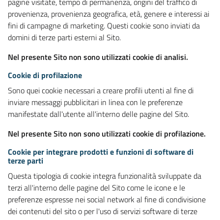
pagine visitate, tempo di permanenza, origini del traffico di
provenienza, provenienza geografica, età, genere e interessi ai
fini di campagne di marketing. Questi cookie sono inviati da
domini di terze parti esterni al Sito.
Nel presente Sito non sono utilizzati cookie di analisi.
Cookie di profilazione
Sono quei cookie necessari a creare profili utenti al fine di
inviare messaggi pubblicitari in linea con le preferenze
manifestate dall'utente all'interno delle pagine del Sito.
Nel presente Sito non sono utilizzati cookie di profilazione.
Cookie per integrare prodotti e funzioni di software di
terze parti
Questa tipologia di cookie integra funzionalità sviluppate da
terzi all'interno delle pagine del Sito come le icone e le
preferenze espresse nei social network al fine di condivisione
dei contenuti del sito o per l'uso di servizi software di terze