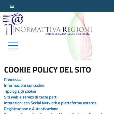
ITA
Normattiva Regioni - Motor
COOKIE POLICY DEL SITO
Premessa
Informazioni sui cookie
Tipologia di cookie
Siti web e servizi di terze parti
Interazioni con Social Network e piattaforme esterne
Registrazione e Autenticazione