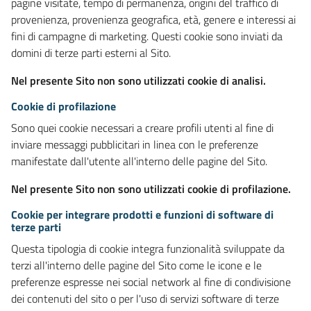
pagine visitate, tempo di permanenza, origini del traffico di
provenienza, provenienza geografica, età, genere e interessi ai
fini di campagne di marketing. Questi cookie sono inviati da
domini di terze parti esterni al Sito.
Nel presente Sito non sono utilizzati cookie di analisi.
Cookie di profilazione
Sono quei cookie necessari a creare profili utenti al fine di
inviare messaggi pubblicitari in linea con le preferenze
manifestate dall'utente all'interno delle pagine del Sito.
Nel presente Sito non sono utilizzati cookie di profilazione.
Cookie per integrare prodotti e funzioni di software di
terze parti
Questa tipologia di cookie integra funzionalità sviluppate da
terzi all'interno delle pagine del Sito come le icone e le
preferenze espresse nei social network al fine di condivisione
dei contenuti del sito o per l'uso di servizi software di terze