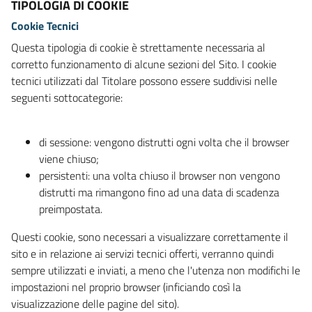
TIPOLOGIA DI COOKIE
Cookie Tecnici
Questa tipologia di cookie è strettamente necessaria al
corretto funzionamento di alcune sezioni del Sito. I cookie
tecnici utilizzati dal Titolare possono essere suddivisi nelle
seguenti sottocategorie:
di sessione: vengono distrutti ogni volta che il browser
viene chiuso;
persistenti: una volta chiuso il browser non vengono
distrutti ma rimangono fino ad una data di scadenza
preimpostata.
Questi cookie, sono necessari a visualizzare correttamente il
sito e in relazione ai servizi tecnici offerti, verranno quindi
sempre utilizzati e inviati, a meno che l'utenza non modifichi le
impostazioni nel proprio browser (inficiando così la
visualizzazione delle pagine del sito).