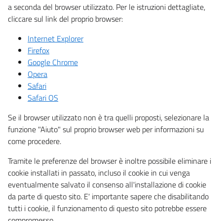
a seconda del browser utilizzato. Per le istruzioni dettagliate,
cliccare sul link del proprio browser:
Internet Explorer
Firefox
Google Chrome
Opera
Safari
Safari OS
Se il browser utilizzato non è tra quelli proposti, selezionare la
funzione "Aiuto" sul proprio browser web per informazioni su
come procedere.
Tramite le preferenze del browser è inoltre possibile eliminare i
cookie installati in passato, incluso il cookie in cui venga
eventualmente salvato il consenso all'installazione di cookie
da parte di questo sito. E' importante sapere che disabilitando
tutti i cookie, il funzionamento di questo sito potrebbe essere
compromesso.