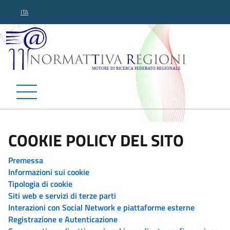
ITA
Normattiva Regioni - Motor
COOKIE POLICY DEL SITO
Premessa
Informazioni sui cookie
Tipologia di cookie
Siti web e servizi di terze parti
Interazioni con Social Network e piattaforme esterne
Registrazione e Autenticazione