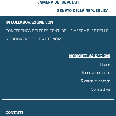
CAMERA DEI DEPUTATI
SENATO DELLA REPUBBLICA
IN COLLABORAZIONE CON
CONFERENZA DEI PRESIDENTI DELLE ASSEMBLEE DELLE
REGIONI/PROVINCE AUTONOME
NORMATTIVA REGIONI
Home
Ricerca semplice
Ricerca avanzata
Normattiva
CONTATTI