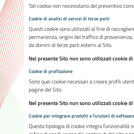
Tali cookie non necessitano del preventivo consen
Cookie di analisi di servizi di terze parti
Questi cookie sono utilizzati al fine di raccoglier
permanenza, origini del traffico di provenienza,
da domini di terze parti esterni al Sito.
Nel presente Sito non sono utilizzati cookie di 
Cookie di profilazione
Sono quei cookie necessari a creare profili utenti
pagine del Sito.
Nel presente Sito non sono utilizzati cookie di
Cookie per integrare prodotti e funzioni di software
Questa tipologia di cookie integra funzionalità s