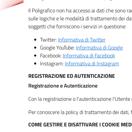
Il Poligrafico non ha accesso ai dati che sono ra
sulle logiche e le modalità di trattamento dei dat
soggetti che forniscono i servizi in questione:
Twitter:
Informativa di Twitter
Google YouTube:
Informativa di Google
Facebook:
Informativa di Facebook
Instagram:
Informativa di Instagram
REGISTRAZIONE ED AUTENTICAZIONE
Registrazione e Autenticazione
Con la registrazione o l'autenticazione l'Utente c
Per conoscere la policy di trattamento dei dati, f
COME GESTIRE E DISATTIVARE I COOKIE M