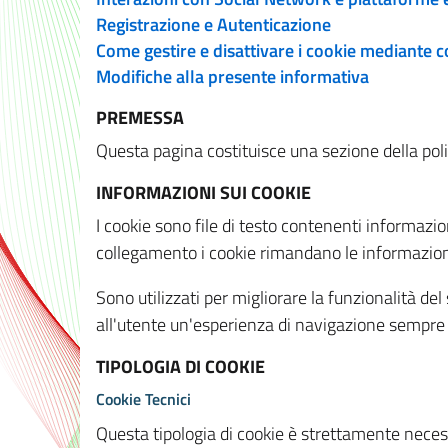
Registrazione e Autenticazione
Come gestire e disattivare i cookie mediante 
Modifiche alla presente informativa
PREMESSA
Questa pagina costituisce una sezione della policy
INFORMAZIONI SUI COOKIE
I cookie sono file di testo contenenti informazio
collegamento i cookie rimandano le informazioni 
Sono utilizzati per migliorare la funzionalità de
all'utente un'esperienza di navigazione sempre 
TIPOLOGIA DI COOKIE
Cookie Tecnici
Questa tipologia di cookie è strettamente necessa