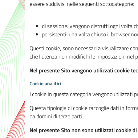
essere suddivisi nelle seguenti sottocategorie:
di sessione: vengono distrutti ogni volta c
persistenti: una volta chiuso il browser 
Questi cookie, sono necessari a visualizzare corre
che l'utenza non modifichi le impostazioni nel pr
Nel presente Sito vengono utilizzati cookie tec
Cookie analitici
I cookie in questa categoria vengono utilizzati pe
Questa tipologia di cookie raccoglie dati in forma
da domini di terze parti.
Nel presente Sito non sono utilizzati cookie di a