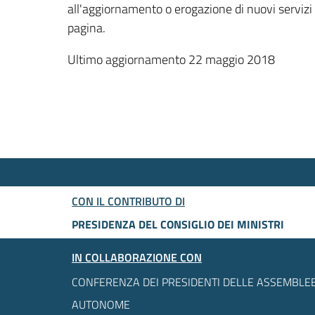
all'aggiornamento o erogazione di nuovi servizi
pagina.
Ultimo aggiornamento 22 maggio 2018
CON IL CONTRIBUTO DI
PRESIDENZA DEL CONSIGLIO DEI MINISTRI
IN COLLABORAZIONE CON
CONFERENZA DEI PRESIDENTI DELLE ASSEMBLEE
AUTONOME