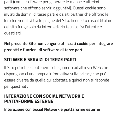
parti (come i software per generare le mappe e ulteriori
software che offrono servizi aggiuntivi). Questi cookie sono
inviati da domini di terze parti e da siti partner che offrono le
loro funzionalità tra le pagine del Sito. In questo caso il titolare
del sito funge solo da intermediario tecnico fra l'utente e
questi siti.
Nel presente Sito non vengono utilizzati cookie per integrare
prodotti e funzioni di software di terze parti.
SITI WEB E SERVIZI DI TERZE PARTI
Il Sito potrebbe contenere collegamenti ad altri siti Web che
dispongono di una propria informativa sulla privacy che può
essere diversa da quella qui adottata e quindi non si risponde
per questi siti.
INTERAZIONE CON SOCIAL NETWORK E
PIATTAFORME ESTERNE
Interazione con Social Network e piattaforme esterne