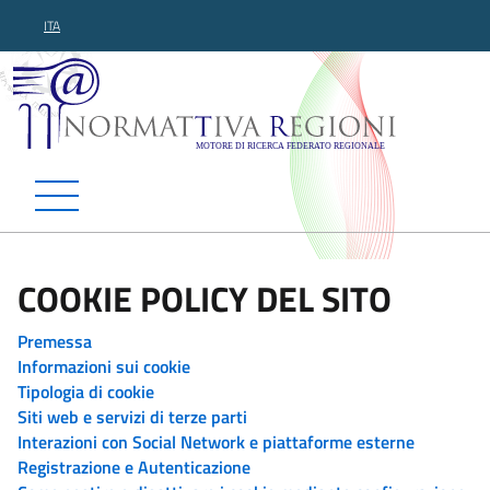
ITA
Normattiva Regioni - Motor
COOKIE POLICY DEL SITO
Premessa
Informazioni sui cookie
Tipologia di cookie
Siti web e servizi di terze parti
Interazioni con Social Network e piattaforme esterne
Registrazione e Autenticazione