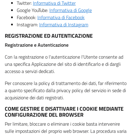
Twitter:
Informativa di Twitter
Google YouTube:
Informativa di Google
Facebook:
Informativa di Facebook
Instagram:
Informativa di Instagram
REGISTRAZIONE ED AUTENTICAZIONE
Registrazione e Autenticazione
Con la registrazione o l'autenticazione l'Utente consente ad
una specifica Applicazione del sito di identificarlo e di dargli
accesso a servizi dedicati.
Per conoscere la policy di trattamento dei dati, far riferimento
a quanto specificato dalla privacy policy del servizio in sede di
acquisizione dei dati registrati.
COME GESTIRE E DISATTIVARE I COOKIE MEDIANTE
CONFIGURAZIONE DEL BROWSER
Per limitare, bloccare o eliminare i cookie basta intervenire
sulle impostazioni del proprio web browser. La procedura varia