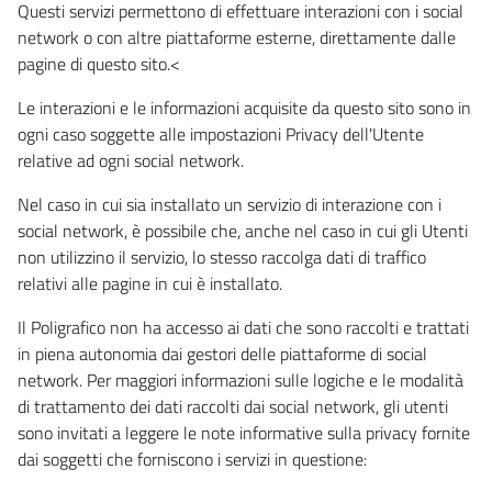
Questi servizi permettono di effettuare interazioni con i social
network o con altre piattaforme esterne, direttamente dalle
pagine di questo sito.<
Le interazioni e le informazioni acquisite da questo sito sono in
ogni caso soggette alle impostazioni Privacy dell'Utente
relative ad ogni social network.
Nel caso in cui sia installato un servizio di interazione con i
social network, è possibile che, anche nel caso in cui gli Utenti
non utilizzino il servizio, lo stesso raccolga dati di traffico
relativi alle pagine in cui è installato.
Il Poligrafico non ha accesso ai dati che sono raccolti e trattati
in piena autonomia dai gestori delle piattaforme di social
network. Per maggiori informazioni sulle logiche e le modalità
di trattamento dei dati raccolti dai social network, gli utenti
sono invitati a leggere le note informative sulla privacy fornite
dai soggetti che forniscono i servizi in questione: