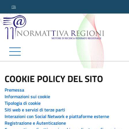
ITA
Normattiva Regioni - Motor
COOKIE POLICY DEL SITO
Premessa
Informazioni sui cookie
Tipologia di cookie
Siti web e servizi di terze parti
Interazioni con Social Network e piattaforme esterne
Registrazione e Autenticazione