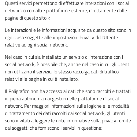
Questi servizi permettono di effettuare interazioni con i social
network o con altre piattaforme esterne, direttamente dalle
pagine di questo sito.<
Le interazioni e le informazioni acquisite da questo sito sono in
ogni caso soggette alle impostazioni Privacy dell'Utente
relative ad ogni social network.
Nel caso in cui sia installato un servizio di interazione con i
social network, è possibile che, anche nel caso in cui gli Utenti
non utilizzino il servizio, lo stesso raccolga dati di traffico
relativi alle pagine in cui è installato.
Il Poligrafico non ha accesso ai dati che sono raccolti e trattati
in piena autonomia dai gestori delle piattaforme di social
network. Per maggiori informazioni sulle logiche e le modalità
di trattamento dei dati raccolti dai social network, gli utenti
sono invitati a leggere le note informative sulla privacy fornite
dai soggetti che forniscono i servizi in questione: