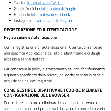
Twitter:
Informativa di Twitter
Google YouTube:
Informativa di Google
Facebook:
Informativa di Facebook
Instagram:
Informativa di Instagram
REGISTRAZIONE ED AUTENTICAZIONE
Registrazione e Autenticazione
Con la registrazione o l'autenticazione l'Utente consente ad
una specifica Applicazione del sito di identificarlo e di dargli
accesso a servizi dedicati.
Per conoscere la policy di trattamento dei dati, far riferimento
a quanto specificato dalla privacy policy del servizio in sede di
acquisizione dei dati registrati.
COME GESTIRE E DISATTIVARE I COOKIE MEDIANTE
CONFIGURAZIONE DEL BROWSER
Per limitare, bloccare o eliminare i cookie basta intervenire
sulle impostazioni del proprio web browser. La procedura varia