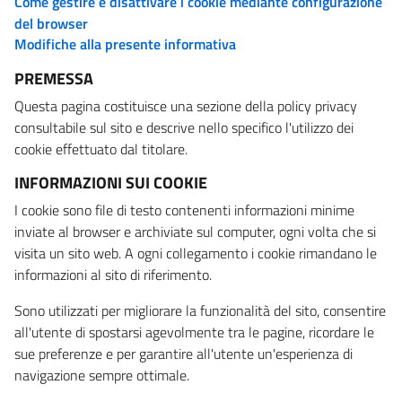
Come gestire e disattivare i cookie mediante configurazione
del browser
Modifiche alla presente informativa
PREMESSA
Questa pagina costituisce una sezione della policy privacy
consultabile sul sito e descrive nello specifico l'utilizzo dei
cookie effettuato dal titolare.
INFORMAZIONI SUI COOKIE
I cookie sono file di testo contenenti informazioni minime
inviate al browser e archiviate sul computer, ogni volta che si
visita un sito web. A ogni collegamento i cookie rimandano le
informazioni al sito di riferimento.
Sono utilizzati per migliorare la funzionalità del sito, consentire
all'utente di spostarsi agevolmente tra le pagine, ricordare le
sue preferenze e per garantire all'utente un'esperienza di
navigazione sempre ottimale.