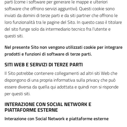
parti (come i software per generare le mappe e ulteriori
software che offrono servizi aggiuntivi). Questi cookie sono
inviati da domini di terze parti e da siti partner che offrono le
loro funzionalità tra le pagine del Sito. In questo caso il titolare
del sito funge solo da intermediario tecnico fra l'utente e
questi siti.
Nel presente Sito non vengono utilizzati cookie per integrare
prodotti e funzioni di software di terze parti.
SITI WEB E SERVIZI DI TERZE PARTI
Il Sito potrebbe contenere collegamenti ad altri siti Web che
dispongono di una propria informativa sulla privacy che può
essere diversa da quella qui adottata e quindi non si risponde
per questi siti.
INTERAZIONE CON SOCIAL NETWORK E
PIATTAFORME ESTERNE
Interazione con Social Network e piattaforme esterne