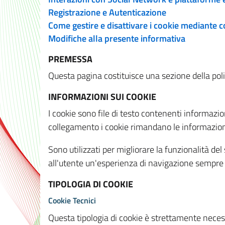
Registrazione e Autenticazione
Come gestire e disattivare i cookie mediante 
Modifiche alla presente informativa
PREMESSA
Questa pagina costituisce una sezione della policy
INFORMAZIONI SUI COOKIE
I cookie sono file di testo contenenti informazio
collegamento i cookie rimandano le informazioni 
Sono utilizzati per migliorare la funzionalità de
all'utente un'esperienza di navigazione sempre 
TIPOLOGIA DI COOKIE
Cookie Tecnici
Questa tipologia di cookie è strettamente necessa