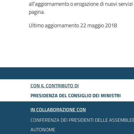
all'aggiornamento o erogazione di nuovi servizi
pagina.
Ultimo aggiornamento 22 maggio 2018
CON IL CONTRIBUTO DI
PRESIDENZA DEL CONSIGLIO DEI MINISTRI
IN COLLABORAZIONE CON
CONFERENZA DEI PRESIDENTI DELLE ASSEMBLEE
AUTONOME