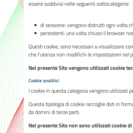
essere suddivisi nelle seguenti sottocategorie:
di sessione: vengono distrutti ogni volta c
persistenti: una volta chiuso il browser 
Questi cookie, sono necessari a visualizzare corre
che l'utenza non modifichi le impostazioni nel pr
Nel presente Sito vengono utilizzati cookie tec
Cookie analitici
I cookie in questa categoria vengono utilizzati pe
Questa tipologia di cookie raccoglie dati in forma
da domini di terze parti.
Nel presente Sito non sono utilizzati cookie di a