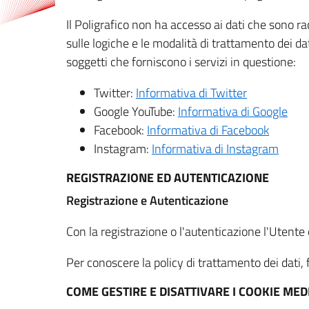
Il Poligrafico non ha accesso ai dati che sono ra
sulle logiche e le modalità di trattamento dei dat
soggetti che forniscono i servizi in questione:
Twitter:
Informativa di Twitter
Google YouTube:
Informativa di Google
Facebook:
Informativa di Facebook
Instagram:
Informativa di Instagram
REGISTRAZIONE ED AUTENTICAZIONE
Registrazione e Autenticazione
Con la registrazione o l'autenticazione l'Utente c
Per conoscere la policy di trattamento dei dati, f
COME GESTIRE E DISATTIVARE I COOKIE M