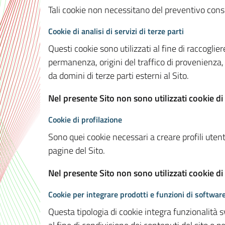
Tali cookie non necessitano del preventivo consen
Cookie di analisi di servizi di terze parti
Questi cookie sono utilizzati al fine di raccoglier
permanenza, origini del traffico di provenienza,
da domini di terze parti esterni al Sito.
Nel presente Sito non sono utilizzati cookie di 
Cookie di profilazione
Sono quei cookie necessari a creare profili utenti
pagine del Sito.
Nel presente Sito non sono utilizzati cookie di
Cookie per integrare prodotti e funzioni di software
Questa tipologia di cookie integra funzionalità s