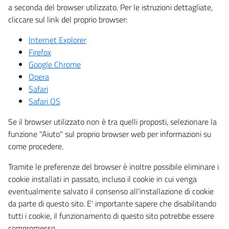
a seconda del browser utilizzato. Per le istruzioni dettagliate,
cliccare sul link del proprio browser:
Internet Explorer
Firefox
Google Chrome
Opera
Safari
Safari OS
Se il browser utilizzato non è tra quelli proposti, selezionare la
funzione "Aiuto" sul proprio browser web per informazioni su
come procedere.
Tramite le preferenze del browser è inoltre possibile eliminare i
cookie installati in passato, incluso il cookie in cui venga
eventualmente salvato il consenso all'installazione di cookie
da parte di questo sito. E' importante sapere che disabilitando
tutti i cookie, il funzionamento di questo sito potrebbe essere
compromesso.