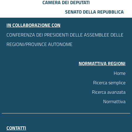
CAMERA DEI DEPUTATI
SENATO DELLA REPUBBLICA
IN COLLABORAZIONE CON
CONFERENZA DEI PRESIDENTI DELLE ASSEMBLEE DELLE
REGIONI/PROVINCE AUTONOME
NORMATTIVA REGIONI
Home
Ricerca semplice
Ricerca avanzata
Normattiva
CONTATTI