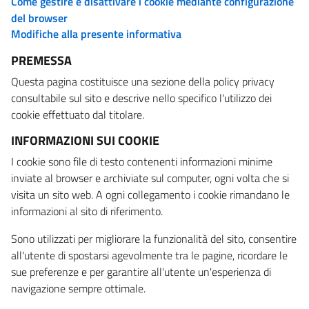
Come gestire e disattivare i cookie mediante configurazione
del browser
Modifiche alla presente informativa
PREMESSA
Questa pagina costituisce una sezione della policy privacy
consultabile sul sito e descrive nello specifico l'utilizzo dei
cookie effettuato dal titolare.
INFORMAZIONI SUI COOKIE
I cookie sono file di testo contenenti informazioni minime
inviate al browser e archiviate sul computer, ogni volta che si
visita un sito web. A ogni collegamento i cookie rimandano le
informazioni al sito di riferimento.
Sono utilizzati per migliorare la funzionalità del sito, consentire
all'utente di spostarsi agevolmente tra le pagine, ricordare le
sue preferenze e per garantire all'utente un'esperienza di
navigazione sempre ottimale.