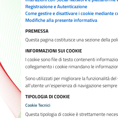
Registrazione e Autenticazione
Come gestire e disattivare i cookie mediante 
Modifiche alla presente informativa
PREMESSA
Questa pagina costituisce una sezione della policy
INFORMAZIONI SUI COOKIE
I cookie sono file di testo contenenti informazio
collegamento i cookie rimandano le informazioni 
Sono utilizzati per migliorare la funzionalità de
all'utente un'esperienza di navigazione sempre 
TIPOLOGIA DI COOKIE
Cookie Tecnici
Questa tipologia di cookie è strettamente necessa