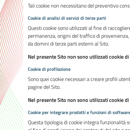
Tali cookie non necessitano del preventivo consen
Cookie di analisi di servizi di terze parti
Questi cookie sono utilizzati al fine di raccoglier
permanenza, origini del traffico di provenienza,
da domini di terze parti esterni al Sito.
Nel presente Sito non sono utilizzati cookie di 
Cookie di profilazione
Sono quei cookie necessari a creare profili utenti
pagine del Sito.
Nel presente Sito non sono utilizzati cookie di
Cookie per integrare prodotti e funzioni di software
Questa tipologia di cookie integra funzionalità s