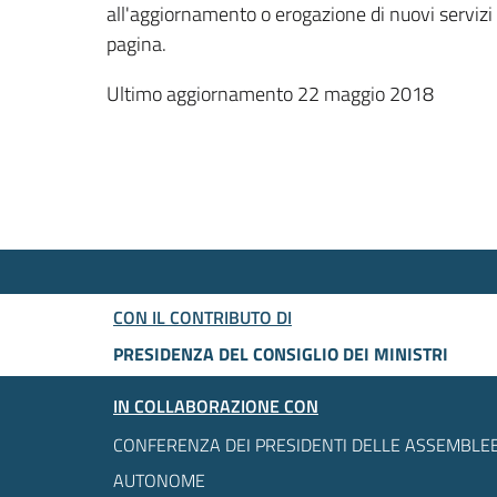
all'aggiornamento o erogazione di nuovi servizi
pagina.
Ultimo aggiornamento 22 maggio 2018
CON IL CONTRIBUTO DI
PRESIDENZA DEL CONSIGLIO DEI MINISTRI
IN COLLABORAZIONE CON
CONFERENZA DEI PRESIDENTI DELLE ASSEMBLEE
AUTONOME