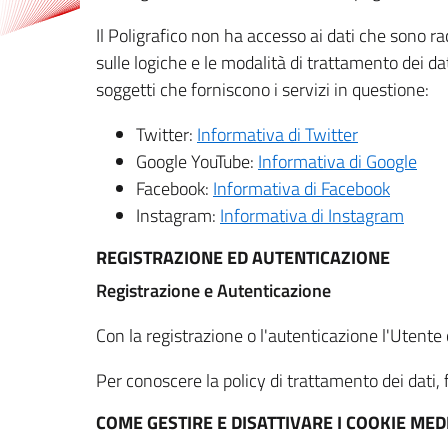
Il Poligrafico non ha accesso ai dati che sono ra
sulle logiche e le modalità di trattamento dei dat
soggetti che forniscono i servizi in questione:
Twitter:
Informativa di Twitter
Google YouTube:
Informativa di Google
Facebook:
Informativa di Facebook
Instagram:
Informativa di Instagram
REGISTRAZIONE ED AUTENTICAZIONE
Registrazione e Autenticazione
Con la registrazione o l'autenticazione l'Utente c
Per conoscere la policy di trattamento dei dati, f
COME GESTIRE E DISATTIVARE I COOKIE M