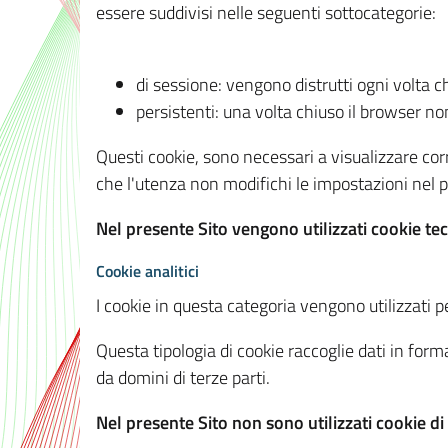
essere suddivisi nelle seguenti sottocategorie:
di sessione: vengono distrutti ogni volta c
persistenti: una volta chiuso il browser 
Questi cookie, sono necessari a visualizzare corre
che l'utenza non modifichi le impostazioni nel pr
Nel presente Sito vengono utilizzati cookie tec
Cookie analitici
I cookie in questa categoria vengono utilizzati pe
Questa tipologia di cookie raccoglie dati in forma
da domini di terze parti.
Nel presente Sito non sono utilizzati cookie di a