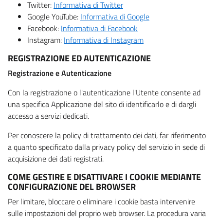
Twitter:
Informativa di Twitter
Google YouTube:
Informativa di Google
Facebook:
Informativa di Facebook
Instagram:
Informativa di Instagram
REGISTRAZIONE ED AUTENTICAZIONE
Registrazione e Autenticazione
Con la registrazione o l'autenticazione l'Utente consente ad
una specifica Applicazione del sito di identificarlo e di dargli
accesso a servizi dedicati.
Per conoscere la policy di trattamento dei dati, far riferimento
a quanto specificato dalla privacy policy del servizio in sede di
acquisizione dei dati registrati.
COME GESTIRE E DISATTIVARE I COOKIE MEDIANTE
CONFIGURAZIONE DEL BROWSER
Per limitare, bloccare o eliminare i cookie basta intervenire
sulle impostazioni del proprio web browser. La procedura varia