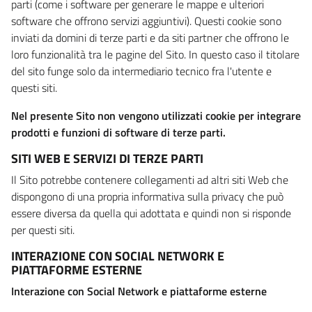
parti (come i software per generare le mappe e ulteriori
software che offrono servizi aggiuntivi). Questi cookie sono
inviati da domini di terze parti e da siti partner che offrono le
loro funzionalità tra le pagine del Sito. In questo caso il titolare
del sito funge solo da intermediario tecnico fra l'utente e
questi siti.
Nel presente Sito non vengono utilizzati cookie per integrare
prodotti e funzioni di software di terze parti.
SITI WEB E SERVIZI DI TERZE PARTI
Il Sito potrebbe contenere collegamenti ad altri siti Web che
dispongono di una propria informativa sulla privacy che può
essere diversa da quella qui adottata e quindi non si risponde
per questi siti.
INTERAZIONE CON SOCIAL NETWORK E
PIATTAFORME ESTERNE
Interazione con Social Network e piattaforme esterne