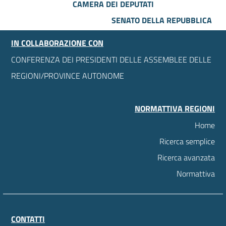
CAMERA DEI DEPUTATI
SENATO DELLA REPUBBLICA
IN COLLABORAZIONE CON
CONFERENZA DEI PRESIDENTI DELLE ASSEMBLEE DELLE
REGIONI/PROVINCE AUTONOME
NORMATTIVA REGIONI
Home
Ricerca semplice
Ricerca avanzata
Normattiva
CONTATTI