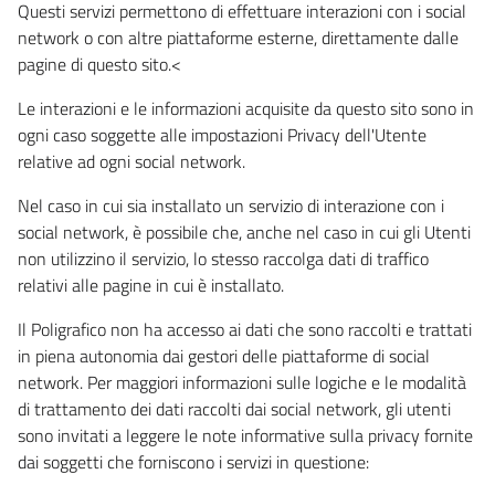
Questi servizi permettono di effettuare interazioni con i social
network o con altre piattaforme esterne, direttamente dalle
pagine di questo sito.<
Le interazioni e le informazioni acquisite da questo sito sono in
ogni caso soggette alle impostazioni Privacy dell'Utente
relative ad ogni social network.
Nel caso in cui sia installato un servizio di interazione con i
social network, è possibile che, anche nel caso in cui gli Utenti
non utilizzino il servizio, lo stesso raccolga dati di traffico
relativi alle pagine in cui è installato.
Il Poligrafico non ha accesso ai dati che sono raccolti e trattati
in piena autonomia dai gestori delle piattaforme di social
network. Per maggiori informazioni sulle logiche e le modalità
di trattamento dei dati raccolti dai social network, gli utenti
sono invitati a leggere le note informative sulla privacy fornite
dai soggetti che forniscono i servizi in questione: