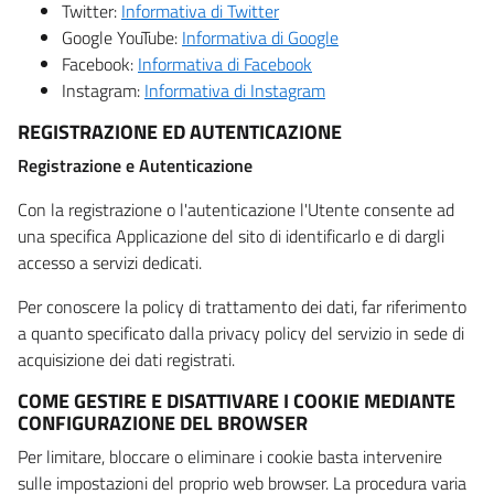
Twitter:
Informativa di Twitter
Google YouTube:
Informativa di Google
Facebook:
Informativa di Facebook
Instagram:
Informativa di Instagram
REGISTRAZIONE ED AUTENTICAZIONE
Registrazione e Autenticazione
Con la registrazione o l'autenticazione l'Utente consente ad
una specifica Applicazione del sito di identificarlo e di dargli
accesso a servizi dedicati.
Per conoscere la policy di trattamento dei dati, far riferimento
a quanto specificato dalla privacy policy del servizio in sede di
acquisizione dei dati registrati.
COME GESTIRE E DISATTIVARE I COOKIE MEDIANTE
CONFIGURAZIONE DEL BROWSER
Per limitare, bloccare o eliminare i cookie basta intervenire
sulle impostazioni del proprio web browser. La procedura varia