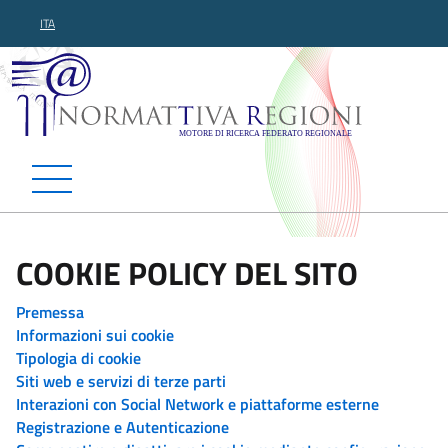
ITA
Normattiva Regioni - Motor
COOKIE POLICY DEL SITO
Premessa
Informazioni sui cookie
Tipologia di cookie
Siti web e servizi di terze parti
Interazioni con Social Network e piattaforme esterne
Registrazione e Autenticazione