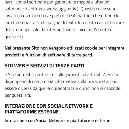
parti (come i software per generare le mappe e ulteriori
software che offrono servizi aggiuntivi). Questi cookie sono
inviati da domini di terze parti e da siti partner che offrono le
loro funzionalità tra le pagine del Sito. In questo caso il titolare
del sito funge solo da intermediario tecnico fra l'utente e
questi siti.
Nel presente Sito non vengono utilizzati cookie per integrare
prodotti e funzioni di software di terze parti.
SITI WEB E SERVIZI DI TERZE PARTI
Il Sito potrebbe contenere collegamenti ad altri siti Web che
dispongono di una propria informativa sulla privacy che può
essere diversa da quella qui adottata e quindi non si risponde
per questi siti.
INTERAZIONE CON SOCIAL NETWORK E
PIATTAFORME ESTERNE
Interazione con Social Network e piattaforme esterne