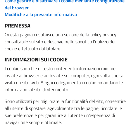
Come gestire e disattivare i cookie mediante configurazione
del browser
Modifiche alla presente informativa
PREMESSA
Questa pagina costituisce una sezione della policy privacy
consultabile sul sito e descrive nello specifico l'utilizzo dei
cookie effettuato dal titolare.
INFORMAZIONI SUI COOKIE
I cookie sono file di testo contenenti informazioni minime
inviate al browser e archiviate sul computer, ogni volta che si
visita un sito web. A ogni collegamento i cookie rimandano le
informazioni al sito di riferimento.
Sono utilizzati per migliorare la funzionalità del sito, consentire
all'utente di spostarsi agevolmente tra le pagine, ricordare le
sue preferenze e per garantire all'utente un'esperienza di
navigazione sempre ottimale.