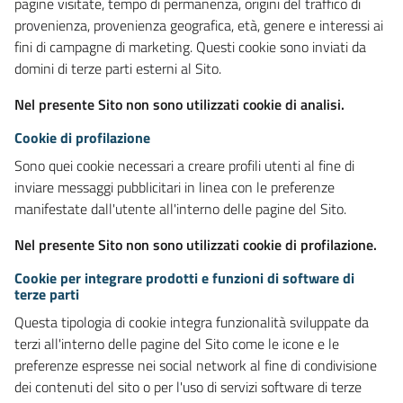
pagine visitate, tempo di permanenza, origini del traffico di
provenienza, provenienza geografica, età, genere e interessi ai
fini di campagne di marketing. Questi cookie sono inviati da
domini di terze parti esterni al Sito.
Nel presente Sito non sono utilizzati cookie di analisi.
Cookie di profilazione
Sono quei cookie necessari a creare profili utenti al fine di
inviare messaggi pubblicitari in linea con le preferenze
manifestate dall'utente all'interno delle pagine del Sito.
Nel presente Sito non sono utilizzati cookie di profilazione.
Cookie per integrare prodotti e funzioni di software di
terze parti
Questa tipologia di cookie integra funzionalità sviluppate da
terzi all'interno delle pagine del Sito come le icone e le
preferenze espresse nei social network al fine di condivisione
dei contenuti del sito o per l'uso di servizi software di terze