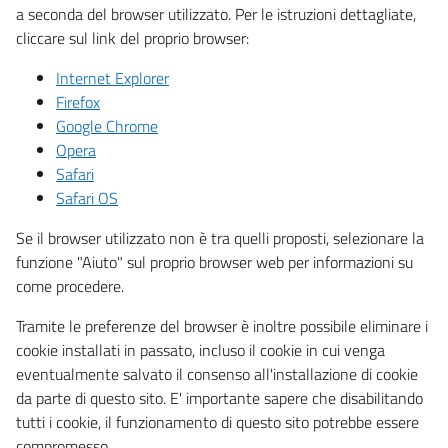
a seconda del browser utilizzato. Per le istruzioni dettagliate,
cliccare sul link del proprio browser:
Internet Explorer
Firefox
Google Chrome
Opera
Safari
Safari OS
Se il browser utilizzato non è tra quelli proposti, selezionare la
funzione "Aiuto" sul proprio browser web per informazioni su
come procedere.
Tramite le preferenze del browser è inoltre possibile eliminare i
cookie installati in passato, incluso il cookie in cui venga
eventualmente salvato il consenso all'installazione di cookie
da parte di questo sito. E' importante sapere che disabilitando
tutti i cookie, il funzionamento di questo sito potrebbe essere
compromesso.