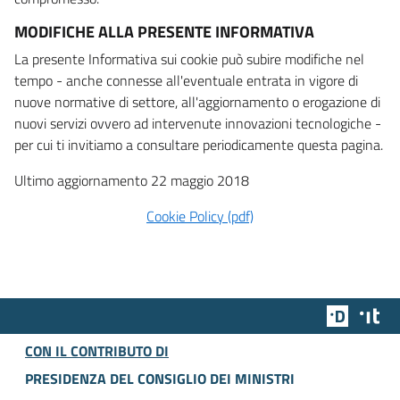
MODIFICHE ALLA PRESENTE INFORMATIVA
La presente Informativa sui cookie può subire modifiche nel
tempo - anche connesse all'eventuale entrata in vigore di
nuove normative di settore, all'aggiornamento o erogazione di
nuovi servizi ovvero ad intervenute innovazioni tecnologiche -
per cui ti invitiamo a consultare periodicamente questa pagina.
Ultimo aggiornamento 22 maggio 2018
Cookie Policy (pdf)
Team Dig
Des
CON IL CONTRIBUTO DI
PRESIDENZA DEL CONSIGLIO DEI MINISTRI