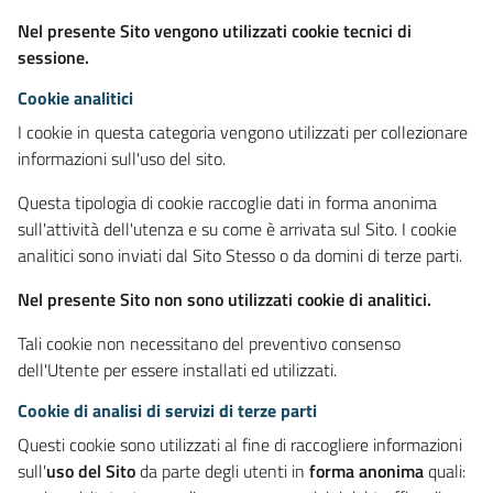
Nel presente Sito vengono utilizzati cookie tecnici di
sessione.
Cookie analitici
I cookie in questa categoria vengono utilizzati per collezionare
informazioni sull'uso del sito.
Questa tipologia di cookie raccoglie dati in forma anonima
sull'attività dell'utenza e su come è arrivata sul Sito. I cookie
analitici sono inviati dal Sito Stesso o da domini di terze parti.
Nel presente Sito non sono utilizzati cookie di analitici.
Tali cookie non necessitano del preventivo consenso
dell'Utente per essere installati ed utilizzati.
Cookie di analisi di servizi di terze parti
Questi cookie sono utilizzati al fine di raccogliere informazioni
sull'
uso del Sito
da parte degli utenti in
forma anonima
quali: