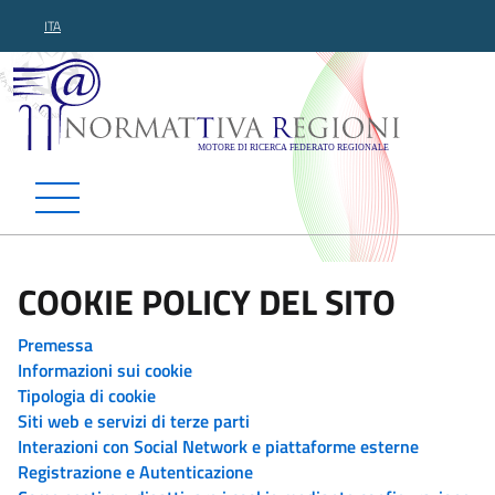
ITA
Normattiva Regioni - Motor
COOKIE POLICY DEL SITO
Premessa
Informazioni sui cookie
Tipologia di cookie
Siti web e servizi di terze parti
Interazioni con Social Network e piattaforme esterne
Registrazione e Autenticazione