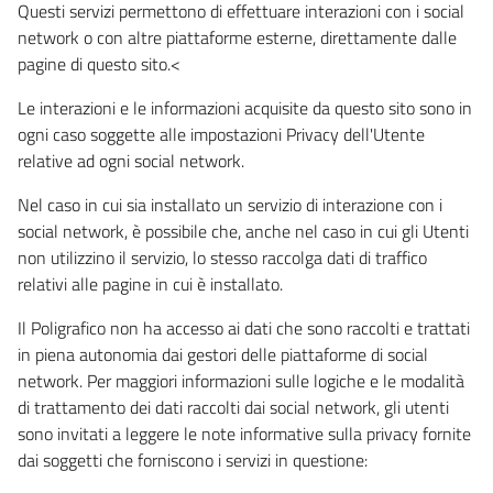
Questi servizi permettono di effettuare interazioni con i social
network o con altre piattaforme esterne, direttamente dalle
pagine di questo sito.<
Le interazioni e le informazioni acquisite da questo sito sono in
ogni caso soggette alle impostazioni Privacy dell'Utente
relative ad ogni social network.
Nel caso in cui sia installato un servizio di interazione con i
social network, è possibile che, anche nel caso in cui gli Utenti
non utilizzino il servizio, lo stesso raccolga dati di traffico
relativi alle pagine in cui è installato.
Il Poligrafico non ha accesso ai dati che sono raccolti e trattati
in piena autonomia dai gestori delle piattaforme di social
network. Per maggiori informazioni sulle logiche e le modalità
di trattamento dei dati raccolti dai social network, gli utenti
sono invitati a leggere le note informative sulla privacy fornite
dai soggetti che forniscono i servizi in questione: