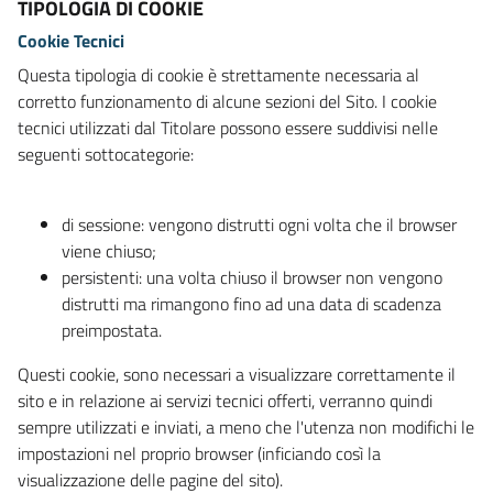
TIPOLOGIA DI COOKIE
Cookie Tecnici
Questa tipologia di cookie è strettamente necessaria al
corretto funzionamento di alcune sezioni del Sito. I cookie
tecnici utilizzati dal Titolare possono essere suddivisi nelle
seguenti sottocategorie:
di sessione: vengono distrutti ogni volta che il browser
viene chiuso;
persistenti: una volta chiuso il browser non vengono
distrutti ma rimangono fino ad una data di scadenza
preimpostata.
Questi cookie, sono necessari a visualizzare correttamente il
sito e in relazione ai servizi tecnici offerti, verranno quindi
sempre utilizzati e inviati, a meno che l'utenza non modifichi le
impostazioni nel proprio browser (inficiando così la
visualizzazione delle pagine del sito).