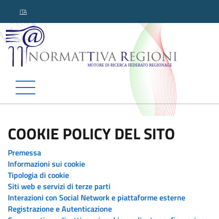
ITA
Normattiva Regioni - Motor
COOKIE POLICY DEL SITO
Premessa
Informazioni sui cookie
Tipologia di cookie
Siti web e servizi di terze parti
Interazioni con Social Network e piattaforme esterne
Registrazione e Autenticazione