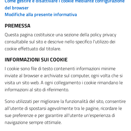
Come gestire e disattivare i cookie mediante configurazione
del browser
Modifiche alla presente informativa
PREMESSA
Questa pagina costituisce una sezione della policy privacy
consultabile sul sito e descrive nello specifico l'utilizzo dei
cookie effettuato dal titolare.
INFORMAZIONI SUI COOKIE
I cookie sono file di testo contenenti informazioni minime
inviate al browser e archiviate sul computer, ogni volta che si
visita un sito web. A ogni collegamento i cookie rimandano le
informazioni al sito di riferimento.
Sono utilizzati per migliorare la funzionalità del sito, consentire
all'utente di spostarsi agevolmente tra le pagine, ricordare le
sue preferenze e per garantire all'utente un'esperienza di
navigazione sempre ottimale.