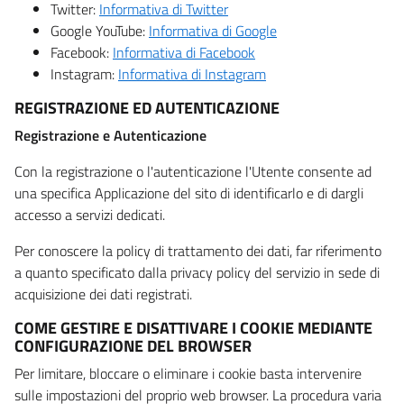
Twitter:
Informativa di Twitter
Google YouTube:
Informativa di Google
Facebook:
Informativa di Facebook
Instagram:
Informativa di Instagram
REGISTRAZIONE ED AUTENTICAZIONE
Registrazione e Autenticazione
Con la registrazione o l'autenticazione l'Utente consente ad
una specifica Applicazione del sito di identificarlo e di dargli
accesso a servizi dedicati.
Per conoscere la policy di trattamento dei dati, far riferimento
a quanto specificato dalla privacy policy del servizio in sede di
acquisizione dei dati registrati.
COME GESTIRE E DISATTIVARE I COOKIE MEDIANTE
CONFIGURAZIONE DEL BROWSER
Per limitare, bloccare o eliminare i cookie basta intervenire
sulle impostazioni del proprio web browser. La procedura varia