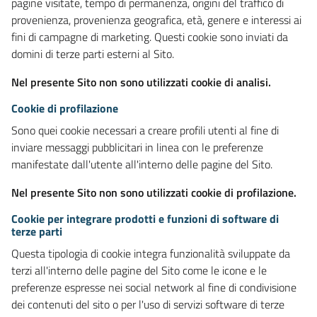
pagine visitate, tempo di permanenza, origini del traffico di
provenienza, provenienza geografica, età, genere e interessi ai
fini di campagne di marketing. Questi cookie sono inviati da
domini di terze parti esterni al Sito.
Nel presente Sito non sono utilizzati cookie di analisi.
Cookie di profilazione
Sono quei cookie necessari a creare profili utenti al fine di
inviare messaggi pubblicitari in linea con le preferenze
manifestate dall'utente all'interno delle pagine del Sito.
Nel presente Sito non sono utilizzati cookie di profilazione.
Cookie per integrare prodotti e funzioni di software di
terze parti
Questa tipologia di cookie integra funzionalità sviluppate da
terzi all'interno delle pagine del Sito come le icone e le
preferenze espresse nei social network al fine di condivisione
dei contenuti del sito o per l'uso di servizi software di terze