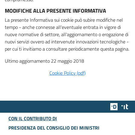
MODIFICHE ALLA PRESENTE INFORMATIVA
La presente Informativa sui cookie può subire modifiche nel
tempo - anche connesse all'eventuale entrata in vigore di
nuove normative di settore, all'aggiornamento o erogazione di
nuovi servizi ovvero ad intervenute innovazioni tecnologiche -
per cui ti invitiamo a consultare periodicamente questa pagina.
Ultimo aggiornamento 22 maggio 2018
Cookie Policy (pdf)
Team Dig
Des
CON IL CONTRIBUTO DI
PRESIDENZA DEL CONSIGLIO DEI MINISTRI