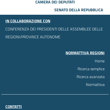
CAMERA DEI DEPUTATI
SENATO DELLA REPUBBLICA
IN COLLABORAZIONE CON
CONFERENZA DEI PRESIDENTI DELLE ASSEMBLEE DELLE
REGIONI/PROVINCE AUTONOME
NORMATTIVA REGIONI
Home
Ricerca semplice
Ricerca avanzata
Normattiva
CONTATTI