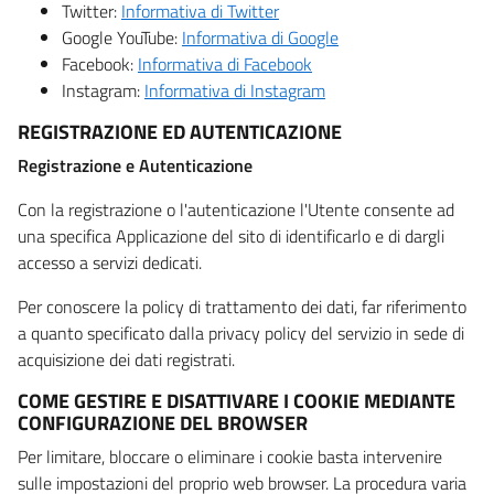
Twitter:
Informativa di Twitter
Google YouTube:
Informativa di Google
Facebook:
Informativa di Facebook
Instagram:
Informativa di Instagram
REGISTRAZIONE ED AUTENTICAZIONE
Registrazione e Autenticazione
Con la registrazione o l'autenticazione l'Utente consente ad
una specifica Applicazione del sito di identificarlo e di dargli
accesso a servizi dedicati.
Per conoscere la policy di trattamento dei dati, far riferimento
a quanto specificato dalla privacy policy del servizio in sede di
acquisizione dei dati registrati.
COME GESTIRE E DISATTIVARE I COOKIE MEDIANTE
CONFIGURAZIONE DEL BROWSER
Per limitare, bloccare o eliminare i cookie basta intervenire
sulle impostazioni del proprio web browser. La procedura varia