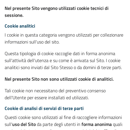
Nel presente Sito vengono utilizzati cookie tecnici di
sessione.
Cookie analitici
I cookie in questa categoria vengono utilizzati per collezionare
informazioni sull'uso del sito.
Questa tipologia di cookie raccoglie dati in forma anonima
sull'attività dell'utenza e su come è arrivata sul Sito. I cookie
analitici sono inviati dal Sito Stesso o da domini di terze parti.
Nel presente Sito non sono utilizzati cookie di analitici.
Tali cookie non necessitano del preventivo consenso
dell'Utente per essere installati ed utilizzati.
Cookie di analisi di servizi di terze parti
Questi cookie sono utilizzati al fine di raccogliere informazioni
sull'
uso del Sito
da parte degli utenti in
forma anonima
quali: