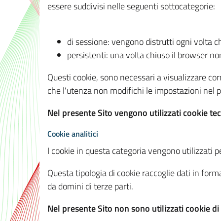
essere suddivisi nelle seguenti sottocategorie:
di sessione: vengono distrutti ogni volta c
persistenti: una volta chiuso il browser 
Questi cookie, sono necessari a visualizzare corre
che l'utenza non modifichi le impostazioni nel pr
Nel presente Sito vengono utilizzati cookie tec
Cookie analitici
I cookie in questa categoria vengono utilizzati pe
Questa tipologia di cookie raccoglie dati in forma
da domini di terze parti.
Nel presente Sito non sono utilizzati cookie di a