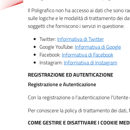
Il Poligrafico non ha accesso ai dati che sono ra
sulle logiche e le modalità di trattamento dei dat
soggetti che forniscono i servizi in questione:
Twitter:
Informativa di Twitter
Google YouTube:
Informativa di Google
Facebook:
Informativa di Facebook
Instagram:
Informativa di Instagram
REGISTRAZIONE ED AUTENTICAZIONE
Registrazione e Autenticazione
Con la registrazione o l'autenticazione l'Utente c
Per conoscere la policy di trattamento dei dati, f
COME GESTIRE E DISATTIVARE I COOKIE M