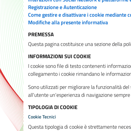
Registrazione e Autenticazione
Come gestire e disattivare i cookie mediante 
Modifiche alla presente informativa
PREMESSA
Questa pagina costituisce una sezione della policy
INFORMAZIONI SUI COOKIE
I cookie sono file di testo contenenti informazio
collegamento i cookie rimandano le informazioni 
Sono utilizzati per migliorare la funzionalità de
all'utente un'esperienza di navigazione sempre 
TIPOLOGIA DI COOKIE
Cookie Tecnici
Questa tipologia di cookie è strettamente necessa