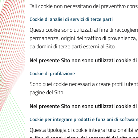
Tali cookie non necessitano del preventivo consen
Cookie di analisi di servizi di terze parti
Questi cookie sono utilizzati al fine di raccoglier
permanenza, origini del traffico di provenienza,
da domini di terze parti esterni al Sito.
Nel presente Sito non sono utilizzati cookie di 
Cookie di profilazione
Sono quei cookie necessari a creare profili utenti
pagine del Sito.
Nel presente Sito non sono utilizzati cookie di
Cookie per integrare prodotti e funzioni di software
Questa tipologia di cookie integra funzionalità s