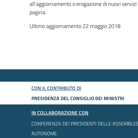
all'aggiornamento o erogazione di nuovi servizi
pagina.
Ultimo aggiornamento 22 maggio 2018
CON IL CONTRIBUTO DI
PRESIDENZA DEL CONSIGLIO DEI MINISTRI
IN COLLABORAZIONE CON
CONFERENZA DEI PRESIDENTI DELLE ASSEMBLEE
AUTONOME