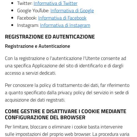
Twitter:
Informativa di Twitter
Google YouTube:
Informativa di Google
Facebook:
Informativa di Facebook
Instagram:
Informativa di Instagram
REGISTRAZIONE ED AUTENTICAZIONE
Registrazione e Autenticazione
Con la registrazione o l'autenticazione l'Utente consente ad
una specifica Applicazione del sito di identificarlo e di dargli
accesso a servizi dedicati.
Per conoscere la policy di trattamento dei dati, far riferimento
a quanto specificato dalla privacy policy del servizio in sede di
acquisizione dei dati registrati.
COME GESTIRE E DISATTIVARE I COOKIE MEDIANTE
CONFIGURAZIONE DEL BROWSER
Per limitare, bloccare o eliminare i cookie basta intervenire
sulle impostazioni del proprio web browser. La procedura varia