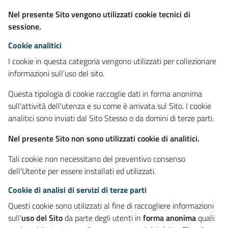
Nel presente Sito vengono utilizzati cookie tecnici di
sessione.
Cookie analitici
I cookie in questa categoria vengono utilizzati per collezionare
informazioni sull'uso del sito.
Questa tipologia di cookie raccoglie dati in forma anonima
sull'attività dell'utenza e su come è arrivata sul Sito. I cookie
analitici sono inviati dal Sito Stesso o da domini di terze parti.
Nel presente Sito non sono utilizzati cookie di analitici.
Tali cookie non necessitano del preventivo consenso
dell'Utente per essere installati ed utilizzati.
Cookie di analisi di servizi di terze parti
Questi cookie sono utilizzati al fine di raccogliere informazioni
sull'
uso del Sito
da parte degli utenti in
forma anonima
quali: