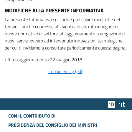
MODIFICHE ALLA PRESENTE INFORMATIVA
La presente Informativa sui cookie può subire modifiche nel
tempo - anche connesse all'eventuale entrata in vigore di
nuove normative di settore, all'aggiornamento o erogazione di
nuovi servizi ovvero ad intervenute innovazioni tecnologiche -
per cui ti invitiamo a consultare periodicamente questa pagina.
Ultimo aggiornamento 22 maggio 2018
Cookie Policy (pdf)
Team Dig
Des
CON IL CONTRIBUTO DI
PRESIDENZA DEL CONSIGLIO DEI MINISTRI