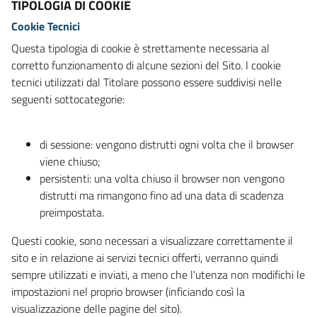
TIPOLOGIA DI COOKIE
Cookie Tecnici
Questa tipologia di cookie è strettamente necessaria al
corretto funzionamento di alcune sezioni del Sito. I cookie
tecnici utilizzati dal Titolare possono essere suddivisi nelle
seguenti sottocategorie:
di sessione: vengono distrutti ogni volta che il browser
viene chiuso;
persistenti: una volta chiuso il browser non vengono
distrutti ma rimangono fino ad una data di scadenza
preimpostata.
Questi cookie, sono necessari a visualizzare correttamente il
sito e in relazione ai servizi tecnici offerti, verranno quindi
sempre utilizzati e inviati, a meno che l'utenza non modifichi le
impostazioni nel proprio browser (inficiando così la
visualizzazione delle pagine del sito).