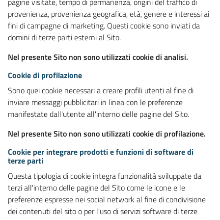
pagine visitate, tempo di permanenza, origini del traffico di
provenienza, provenienza geografica, età, genere e interessi ai
fini di campagne di marketing. Questi cookie sono inviati da
domini di terze parti esterni al Sito.
Nel presente Sito non sono utilizzati cookie di analisi.
Cookie di profilazione
Sono quei cookie necessari a creare profili utenti al fine di
inviare messaggi pubblicitari in linea con le preferenze
manifestate dall'utente all'interno delle pagine del Sito.
Nel presente Sito non sono utilizzati cookie di profilazione.
Cookie per integrare prodotti e funzioni di software di
terze parti
Questa tipologia di cookie integra funzionalità sviluppate da
terzi all'interno delle pagine del Sito come le icone e le
preferenze espresse nei social network al fine di condivisione
dei contenuti del sito o per l'uso di servizi software di terze