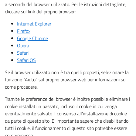
a seconda del browser utilizzato. Per le istruzioni dettagliate,
cliccare sul link del proprio browser:
Internet Explorer
Firefox
Google Chrome
Opera
Safari
Safari OS
Se il browser utilizzato non è tra quelli proposti, selezionare la
funzione "Aiuto" sul proprio browser web per informazioni su
come procedere.
Tramite le preferenze del browser è inoltre possibile eliminare i
cookie installati in passato, incluso il cookie in cui venga
eventualmente salvato il consenso all'installazione di cookie
da parte di questo sito. E' importante sapere che disabilitando
tutti i cookie, il funzionamento di questo sito potrebbe essere
compromesso.