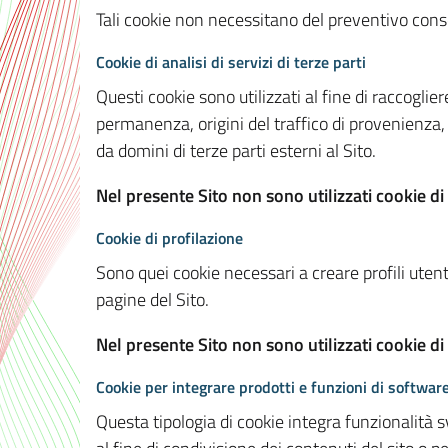
Tali cookie non necessitano del preventivo consen
Cookie di analisi di servizi di terze parti
Questi cookie sono utilizzati al fine di raccoglier
permanenza, origini del traffico di provenienza,
da domini di terze parti esterni al Sito.
Nel presente Sito non sono utilizzati cookie di 
Cookie di profilazione
Sono quei cookie necessari a creare profili utenti
pagine del Sito.
Nel presente Sito non sono utilizzati cookie di
Cookie per integrare prodotti e funzioni di software
Questa tipologia di cookie integra funzionalità s