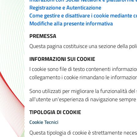
Registrazione e Autenticazione
Come gestire e disattivare i cookie mediante 
Modifiche alla presente informativa
PREMESSA
Questa pagina costituisce una sezione della policy
INFORMAZIONI SUI COOKIE
I cookie sono file di testo contenenti informazio
collegamento i cookie rimandano le informazioni 
Sono utilizzati per migliorare la funzionalità de
all'utente un'esperienza di navigazione sempre 
TIPOLOGIA DI COOKIE
Cookie Tecnici
Questa tipologia di cookie è strettamente necessa