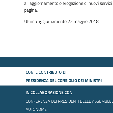
all'aggiornamento o erogazione di nuovi servizi
pagina.
Ultimo aggiornamento 22 maggio 2018
CON IL CONTRIBUTO DI
PRESIDENZA DEL CONSIGLIO DEI MINISTRI
IN COLLABORAZIONE CON
CONFERENZA DEI PRESIDENTI DELLE ASSEMBLEE
AUTONOME