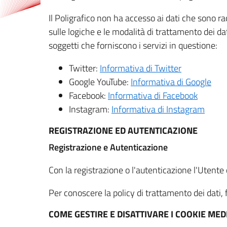
Il Poligrafico non ha accesso ai dati che sono ra
sulle logiche e le modalità di trattamento dei dat
soggetti che forniscono i servizi in questione:
Twitter:
Informativa di Twitter
Google YouTube:
Informativa di Google
Facebook:
Informativa di Facebook
Instagram:
Informativa di Instagram
REGISTRAZIONE ED AUTENTICAZIONE
Registrazione e Autenticazione
Con la registrazione o l'autenticazione l'Utente c
Per conoscere la policy di trattamento dei dati, f
COME GESTIRE E DISATTIVARE I COOKIE M