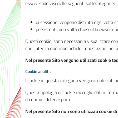
essere suddivisi nelle seguenti sottocategorie:
di sessione: vengono distrutti ogni volta c
persistenti: una volta chiuso il browser 
Questi cookie, sono necessari a visualizzare corre
che l'utenza non modifichi le impostazioni nel pr
Nel presente Sito vengono utilizzati cookie tec
Cookie analitici
I cookie in questa categoria vengono utilizzati pe
Questa tipologia di cookie raccoglie dati in forma
da domini di terze parti.
Nel presente Sito non sono utilizzati cookie di a