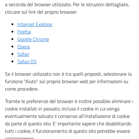
a seconda del browser utilizzato. Per le istruzioni dettagliate,
cliccare sul link del proprio browser:
Internet Explorer
Firefox
Google Chrome
Opera
Safari
Safari OS
Se il browser utilizzato non è tra quelli proposti, selezionare la
funzione "Aiuto" sul proprio browser web per informazioni su
come procedere.
Tramite le preferenze del browser è inoltre possibile eliminare i
cookie installati in passato, incluso il cookie in cui venga
eventualmente salvato il consenso all'installazione di cookie
da parte di questo sito. E' importante sapere che disabilitando
tutti i cookie, il funzionamento di questo sito potrebbe essere
compromesso.