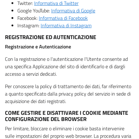
Twitter:
Informativa di Twitter
Google YouTube:
Informativa di Google
Facebook:
Informativa di Facebook
Instagram:
Informativa di Instagram
REGISTRAZIONE ED AUTENTICAZIONE
Registrazione e Autenticazione
Con la registrazione o l'autenticazione l'Utente consente ad
una specifica Applicazione del sito di identificarlo e di dargli
accesso a servizi dedicati.
Per conoscere la policy di trattamento dei dati, far riferimento
a quanto specificato dalla privacy policy del servizio in sede di
acquisizione dei dati registrati.
COME GESTIRE E DISATTIVARE I COOKIE MEDIANTE
CONFIGURAZIONE DEL BROWSER
Per limitare, bloccare o eliminare i cookie basta intervenire
sulle impostazioni del proprio web browser. La procedura varia