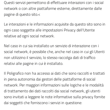
Questi servizi permettono di effettuare interazioni con i social
network o con altre piattaforme esterne, direttamente dalle
pagine di questo sito.<
Le interazioni e le informazioni acquisite da questo sito sono in
ogni caso soggette alle impostazioni Privacy dell'Utente
relative ad ogni social network.
Nel caso in cui sia installato un servizio di interazione con i
social network, è possibile che, anche nel caso in cui gli Utenti
non utilizzino il servizio, lo stesso raccolga dati di traffico
relativi alle pagine in cui è installato.
Il Poligrafico non ha accesso ai dati che sono raccolti e trattati
in piena autonomia dai gestori delle piattaforme di social
network. Per maggiori informazioni sulle logiche e le modalità
di trattamento dei dati raccolti dai social network, gli utenti
sono invitati a leggere le note informative sulla privacy fornite
dai soggetti che forniscono i servizi in questione: