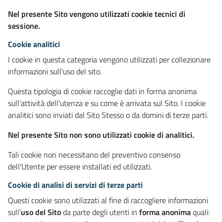
Nel presente Sito vengono utilizzati cookie tecnici di
sessione.
Cookie analitici
I cookie in questa categoria vengono utilizzati per collezionare
informazioni sull'uso del sito.
Questa tipologia di cookie raccoglie dati in forma anonima
sull'attività dell'utenza e su come è arrivata sul Sito. I cookie
analitici sono inviati dal Sito Stesso o da domini di terze parti.
Nel presente Sito non sono utilizzati cookie di analitici.
Tali cookie non necessitano del preventivo consenso
dell'Utente per essere installati ed utilizzati.
Cookie di analisi di servizi di terze parti
Questi cookie sono utilizzati al fine di raccogliere informazioni
sull'
uso del Sito
da parte degli utenti in
forma anonima
quali: