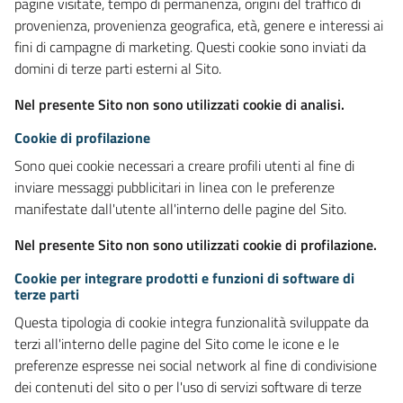
pagine visitate, tempo di permanenza, origini del traffico di
provenienza, provenienza geografica, età, genere e interessi ai
fini di campagne di marketing. Questi cookie sono inviati da
domini di terze parti esterni al Sito.
Nel presente Sito non sono utilizzati cookie di analisi.
Cookie di profilazione
Sono quei cookie necessari a creare profili utenti al fine di
inviare messaggi pubblicitari in linea con le preferenze
manifestate dall'utente all'interno delle pagine del Sito.
Nel presente Sito non sono utilizzati cookie di profilazione.
Cookie per integrare prodotti e funzioni di software di
terze parti
Questa tipologia di cookie integra funzionalità sviluppate da
terzi all'interno delle pagine del Sito come le icone e le
preferenze espresse nei social network al fine di condivisione
dei contenuti del sito o per l'uso di servizi software di terze