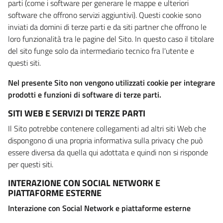
parti (come i software per generare le mappe e ulteriori
software che offrono servizi aggiuntivi). Questi cookie sono
inviati da domini di terze parti e da siti partner che offrono le
loro funzionalità tra le pagine del Sito. In questo caso il titolare
del sito funge solo da intermediario tecnico fra l'utente e
questi siti.
Nel presente Sito non vengono utilizzati cookie per integrare
prodotti e funzioni di software di terze parti.
SITI WEB E SERVIZI DI TERZE PARTI
Il Sito potrebbe contenere collegamenti ad altri siti Web che
dispongono di una propria informativa sulla privacy che può
essere diversa da quella qui adottata e quindi non si risponde
per questi siti.
INTERAZIONE CON SOCIAL NETWORK E
PIATTAFORME ESTERNE
Interazione con Social Network e piattaforme esterne