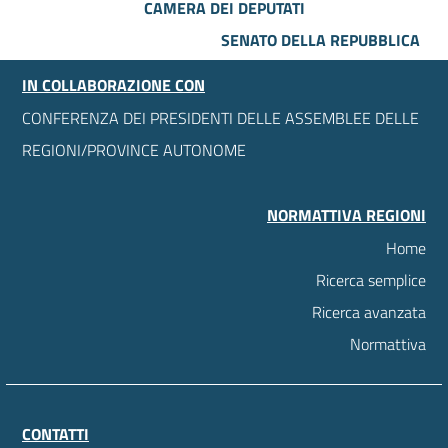
CAMERA DEI DEPUTATI
SENATO DELLA REPUBBLICA
IN COLLABORAZIONE CON
CONFERENZA DEI PRESIDENTI DELLE ASSEMBLEE DELLE
REGIONI/PROVINCE AUTONOME
NORMATTIVA REGIONI
Home
Ricerca semplice
Ricerca avanzata
Normattiva
CONTATTI