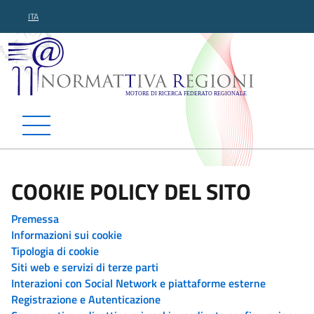
ITA
Normattiva Regioni - Motor
COOKIE POLICY DEL SITO
Premessa
Informazioni sui cookie
Tipologia di cookie
Siti web e servizi di terze parti
Interazioni con Social Network e piattaforme esterne
Registrazione e Autenticazione