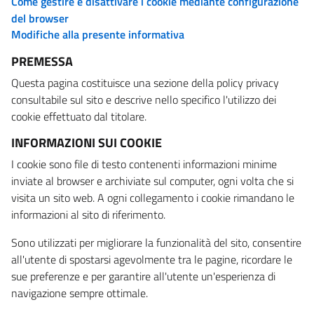
Come gestire e disattivare i cookie mediante configurazione
del browser
Modifiche alla presente informativa
PREMESSA
Questa pagina costituisce una sezione della policy privacy
consultabile sul sito e descrive nello specifico l'utilizzo dei
cookie effettuato dal titolare.
INFORMAZIONI SUI COOKIE
I cookie sono file di testo contenenti informazioni minime
inviate al browser e archiviate sul computer, ogni volta che si
visita un sito web. A ogni collegamento i cookie rimandano le
informazioni al sito di riferimento.
Sono utilizzati per migliorare la funzionalità del sito, consentire
all'utente di spostarsi agevolmente tra le pagine, ricordare le
sue preferenze e per garantire all'utente un'esperienza di
navigazione sempre ottimale.