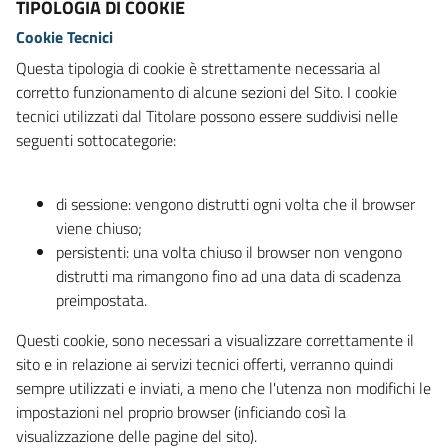
TIPOLOGIA DI COOKIE
Cookie Tecnici
Questa tipologia di cookie è strettamente necessaria al
corretto funzionamento di alcune sezioni del Sito. I cookie
tecnici utilizzati dal Titolare possono essere suddivisi nelle
seguenti sottocategorie:
di sessione: vengono distrutti ogni volta che il browser
viene chiuso;
persistenti: una volta chiuso il browser non vengono
distrutti ma rimangono fino ad una data di scadenza
preimpostata.
Questi cookie, sono necessari a visualizzare correttamente il
sito e in relazione ai servizi tecnici offerti, verranno quindi
sempre utilizzati e inviati, a meno che l'utenza non modifichi le
impostazioni nel proprio browser (inficiando così la
visualizzazione delle pagine del sito).