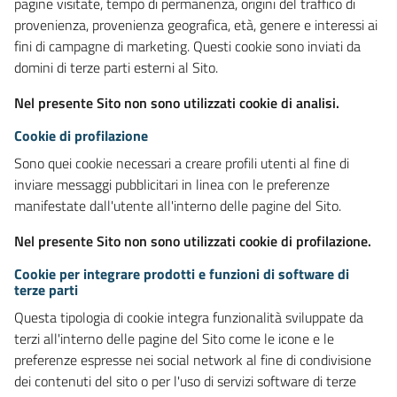
pagine visitate, tempo di permanenza, origini del traffico di
provenienza, provenienza geografica, età, genere e interessi ai
fini di campagne di marketing. Questi cookie sono inviati da
domini di terze parti esterni al Sito.
Nel presente Sito non sono utilizzati cookie di analisi.
Cookie di profilazione
Sono quei cookie necessari a creare profili utenti al fine di
inviare messaggi pubblicitari in linea con le preferenze
manifestate dall'utente all'interno delle pagine del Sito.
Nel presente Sito non sono utilizzati cookie di profilazione.
Cookie per integrare prodotti e funzioni di software di
terze parti
Questa tipologia di cookie integra funzionalità sviluppate da
terzi all'interno delle pagine del Sito come le icone e le
preferenze espresse nei social network al fine di condivisione
dei contenuti del sito o per l'uso di servizi software di terze