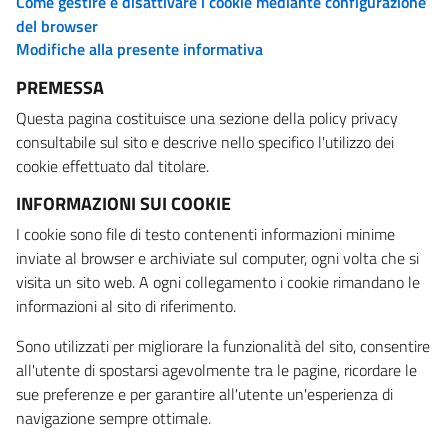
Come gestire e disattivare i cookie mediante configurazione
del browser
Modifiche alla presente informativa
PREMESSA
Questa pagina costituisce una sezione della policy privacy
consultabile sul sito e descrive nello specifico l'utilizzo dei
cookie effettuato dal titolare.
INFORMAZIONI SUI COOKIE
I cookie sono file di testo contenenti informazioni minime
inviate al browser e archiviate sul computer, ogni volta che si
visita un sito web. A ogni collegamento i cookie rimandano le
informazioni al sito di riferimento.
Sono utilizzati per migliorare la funzionalità del sito, consentire
all'utente di spostarsi agevolmente tra le pagine, ricordare le
sue preferenze e per garantire all'utente un'esperienza di
navigazione sempre ottimale.