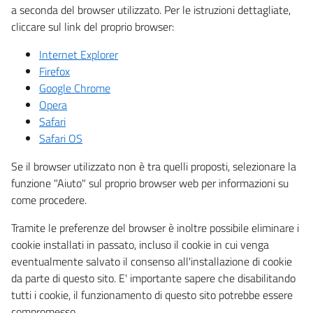
a seconda del browser utilizzato. Per le istruzioni dettagliate,
cliccare sul link del proprio browser:
Internet Explorer
Firefox
Google Chrome
Opera
Safari
Safari OS
Se il browser utilizzato non è tra quelli proposti, selezionare la
funzione "Aiuto" sul proprio browser web per informazioni su
come procedere.
Tramite le preferenze del browser è inoltre possibile eliminare i
cookie installati in passato, incluso il cookie in cui venga
eventualmente salvato il consenso all'installazione di cookie
da parte di questo sito. E' importante sapere che disabilitando
tutti i cookie, il funzionamento di questo sito potrebbe essere
compromesso.