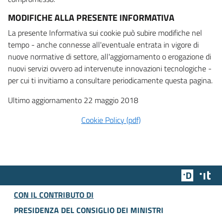
MODIFICHE ALLA PRESENTE INFORMATIVA
La presente Informativa sui cookie può subire modifiche nel
tempo - anche connesse all'eventuale entrata in vigore di
nuove normative di settore, all'aggiornamento o erogazione di
nuovi servizi ovvero ad intervenute innovazioni tecnologiche -
per cui ti invitiamo a consultare periodicamente questa pagina.
Ultimo aggiornamento 22 maggio 2018
Cookie Policy (pdf)
Team Dig
Des
CON IL CONTRIBUTO DI
PRESIDENZA DEL CONSIGLIO DEI MINISTRI