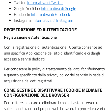
Twitter:
Informativa di Twitter
Google YouTube:
Informativa di Google
Facebook:
Informativa di Facebook
Instagram:
Informativa di Instagram
REGISTRAZIONE ED AUTENTICAZIONE
Registrazione e Autenticazione
Con la registrazione o l'autenticazione l'Utente consente ad
una specifica Applicazione del sito di identificarlo e di dargli
accesso a servizi dedicati.
Per conoscere la policy di trattamento dei dati, far riferimento
a quanto specificato dalla privacy policy del servizio in sede di
acquisizione dei dati registrati.
COME GESTIRE E DISATTIVARE I COOKIE MEDIANTE
CONFIGURAZIONE DEL BROWSER
Per limitare, bloccare o eliminare i cookie basta intervenire
sulle impostazioni del proprio web browser. La procedura varia