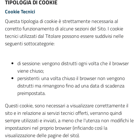
TIPOLOGIA DI COOKIE
Cookie Tecnici
Questa tipologia di cookie è strettamente necessaria al
corretto funzionamento di alcune sezioni del Sito. I cookie
tecnici utilizzati dal Titolare possono essere suddivisi nelle
seguenti sottocategorie:
di sessione: vengono distrutti ogni volta che il browser
viene chiuso;
persistenti: una volta chiuso il browser non vengono
distrutti ma rimangono fino ad una data di scadenza
preimpostata.
Questi cookie, sono necessari a visualizzare correttamente il
sito e in relazione ai servizi tecnici offerti, verranno quindi
sempre utilizzati e inviati, a meno che l'utenza non modifichi le
impostazioni nel proprio browser (inficiando così la
visualizzazione delle pagine del sito).