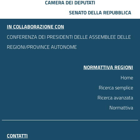
CAMERA DEI DEPUTATI
SENATO DELLA REPUBBLICA
IN COLLABORAZIONE CON
CONFERENZA DEI PRESIDENTI DELLE ASSEMBLEE DELLE
REGIONI/PROVINCE AUTONOME
NORMATTIVA REGIONI
Home
Ricerca semplice
Ricerca avanzata
Normattiva
CONTATTI