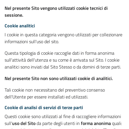
Nel presente Sito vengono utilizzati cookie tecnici di
sessione.
Cookie analitici
I cookie in questa categoria vengono utilizzati per collezionare
informazioni sull'uso del sito.
Questa tipologia di cookie raccoglie dati in forma anonima
sull'attività dell'utenza e su come è arrivata sul Sito. I cookie
analitici sono inviati dal Sito Stesso o da domini di terze parti.
Nel presente Sito non sono utilizzati cookie di analitici.
Tali cookie non necessitano del preventivo consenso
dell'Utente per essere installati ed utilizzati.
Cookie di analisi di servizi di terze parti
Questi cookie sono utilizzati al fine di raccogliere informazioni
sull'
uso del Sito
da parte degli utenti in
forma anonima
quali: