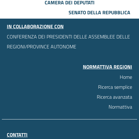
CAMERA DEI DEPUTATI
SENATO DELLA REPUBBLICA
IN COLLABORAZIONE CON
CONFERENZA DEI PRESIDENTI DELLE ASSEMBLEE DELLE
REGIONI/PROVINCE AUTONOME
NORMATTIVA REGIONI
Home
Ricerca semplice
Ricerca avanzata
Normattiva
CONTATTI