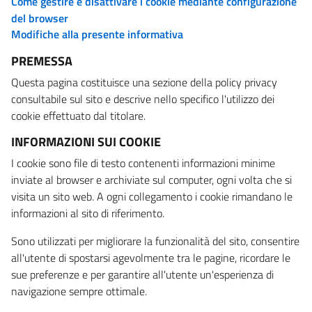
Come gestire e disattivare i cookie mediante configurazione
del browser
Modifiche alla presente informativa
PREMESSA
Questa pagina costituisce una sezione della policy privacy
consultabile sul sito e descrive nello specifico l'utilizzo dei
cookie effettuato dal titolare.
INFORMAZIONI SUI COOKIE
I cookie sono file di testo contenenti informazioni minime
inviate al browser e archiviate sul computer, ogni volta che si
visita un sito web. A ogni collegamento i cookie rimandano le
informazioni al sito di riferimento.
Sono utilizzati per migliorare la funzionalità del sito, consentire
all'utente di spostarsi agevolmente tra le pagine, ricordare le
sue preferenze e per garantire all'utente un'esperienza di
navigazione sempre ottimale.