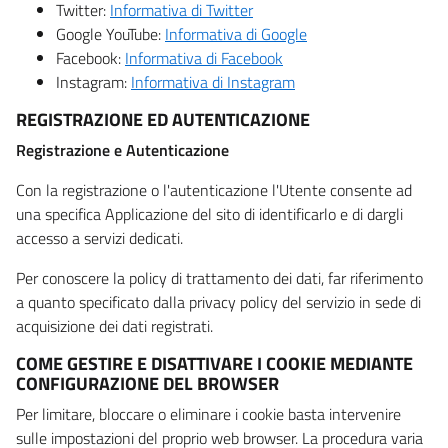
Twitter:
Informativa di Twitter
Google YouTube:
Informativa di Google
Facebook:
Informativa di Facebook
Instagram:
Informativa di Instagram
REGISTRAZIONE ED AUTENTICAZIONE
Registrazione e Autenticazione
Con la registrazione o l'autenticazione l'Utente consente ad
una specifica Applicazione del sito di identificarlo e di dargli
accesso a servizi dedicati.
Per conoscere la policy di trattamento dei dati, far riferimento
a quanto specificato dalla privacy policy del servizio in sede di
acquisizione dei dati registrati.
COME GESTIRE E DISATTIVARE I COOKIE MEDIANTE
CONFIGURAZIONE DEL BROWSER
Per limitare, bloccare o eliminare i cookie basta intervenire
sulle impostazioni del proprio web browser. La procedura varia