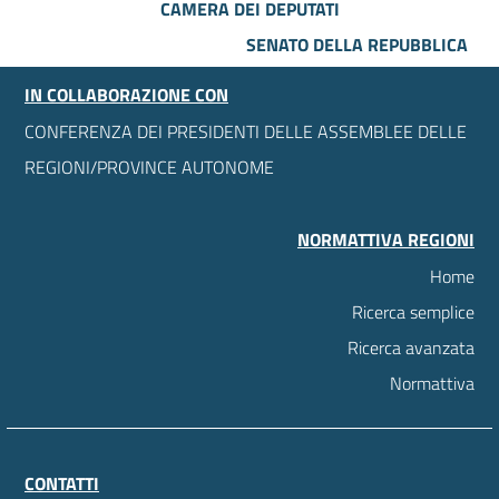
CAMERA DEI DEPUTATI
SENATO DELLA REPUBBLICA
IN COLLABORAZIONE CON
CONFERENZA DEI PRESIDENTI DELLE ASSEMBLEE DELLE
REGIONI/PROVINCE AUTONOME
NORMATTIVA REGIONI
Home
Ricerca semplice
Ricerca avanzata
Normattiva
CONTATTI