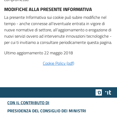
MODIFICHE ALLA PRESENTE INFORMATIVA
La presente Informativa sui cookie può subire modifiche nel
tempo - anche connesse all'eventuale entrata in vigore di
nuove normative di settore, all'aggiornamento o erogazione di
nuovi servizi ovvero ad intervenute innovazioni tecnologiche -
per cui ti invitiamo a consultare periodicamente questa pagina.
Ultimo aggiornamento 22 maggio 2018
Cookie Policy (pdf)
Team Dig
Des
CON IL CONTRIBUTO DI
PRESIDENZA DEL CONSIGLIO DEI MINISTRI