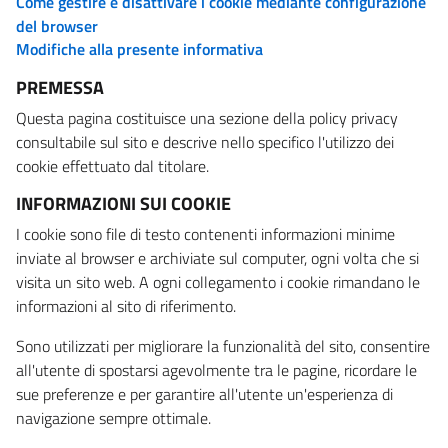
Come gestire e disattivare i cookie mediante configurazione
del browser
Modifiche alla presente informativa
PREMESSA
Questa pagina costituisce una sezione della policy privacy
consultabile sul sito e descrive nello specifico l'utilizzo dei
cookie effettuato dal titolare.
INFORMAZIONI SUI COOKIE
I cookie sono file di testo contenenti informazioni minime
inviate al browser e archiviate sul computer, ogni volta che si
visita un sito web. A ogni collegamento i cookie rimandano le
informazioni al sito di riferimento.
Sono utilizzati per migliorare la funzionalità del sito, consentire
all'utente di spostarsi agevolmente tra le pagine, ricordare le
sue preferenze e per garantire all'utente un'esperienza di
navigazione sempre ottimale.