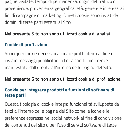
pagine visitate, tempo di permanenza, origini del traffico di
provenienza, provenienza geografica, età, genere e interessi ai
fini di campagne di marketing. Questi cookie sono inviati da
domini di terze parti esterni al Sito.
Nel presente Sito non sono utilizzati cookie di analisi.
Cookie di profilazione
Sono quei cookie necessari a creare profili utenti al fine di
inviare messaggi pubblicitari in linea con le preferenze
manifestate dall'utente all'interno delle pagine del Sito.
Nel presente Sito non sono utilizzati cookie di profilazione.
Cookie per integrare prodotti e funzioni di software di
terze parti
Questa tipologia di cookie integra funzionalità sviluppate da
terzi all'interno delle pagine del Sito come le icone e le
preferenze espresse nei social network al fine di condivisione
dei contenuti del sito o per l'uso di servizi software di terze