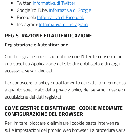
Twitter:
Informativa di Twitter
Google YouTube:
Informativa di Google
Facebook:
Informativa di Facebook
Instagram:
Informativa di Instagram
REGISTRAZIONE ED AUTENTICAZIONE
Registrazione e Autenticazione
Con la registrazione o l'autenticazione l'Utente consente ad
una specifica Applicazione del sito di identificarlo e di dargli
accesso a servizi dedicati.
Per conoscere la policy di trattamento dei dati, far riferimento
a quanto specificato dalla privacy policy del servizio in sede di
acquisizione dei dati registrati.
COME GESTIRE E DISATTIVARE I COOKIE MEDIANTE
CONFIGURAZIONE DEL BROWSER
Per limitare, bloccare o eliminare i cookie basta intervenire
sulle impostazioni del proprio web browser. La procedura varia