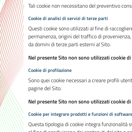
Tali cookie non necessitano del preventivo consen
Cookie di analisi di servizi di terze parti
Questi cookie sono utilizzati al fine di raccoglier
permanenza, origini del traffico di provenienza,
da domini di terze parti esterni al Sito.
Nel presente Sito non sono utilizzati cookie di 
Cookie di profilazione
Sono quei cookie necessari a creare profili utenti
pagine del Sito.
Nel presente Sito non sono utilizzati cookie di
Cookie per integrare prodotti e funzioni di software
Questa tipologia di cookie integra funzionalità s