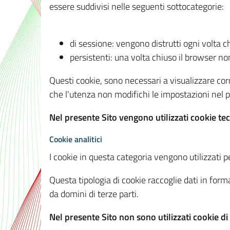
essere suddivisi nelle seguenti sottocategorie:
di sessione: vengono distrutti ogni volta c
persistenti: una volta chiuso il browser 
Questi cookie, sono necessari a visualizzare corre
che l'utenza non modifichi le impostazioni nel pr
Nel presente Sito vengono utilizzati cookie tec
Cookie analitici
I cookie in questa categoria vengono utilizzati pe
Questa tipologia di cookie raccoglie dati in forma
da domini di terze parti.
Nel presente Sito non sono utilizzati cookie di a