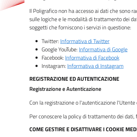
Il Poligrafico non ha accesso ai dati che sono ra
sulle logiche e le modalità di trattamento dei dat
soggetti che forniscono i servizi in questione:
Twitter:
Informativa di Twitter
Google YouTube:
Informativa di Google
Facebook:
Informativa di Facebook
Instagram:
Informativa di Instagram
REGISTRAZIONE ED AUTENTICAZIONE
Registrazione e Autenticazione
Con la registrazione o l'autenticazione l'Utente c
Per conoscere la policy di trattamento dei dati, f
COME GESTIRE E DISATTIVARE I COOKIE M