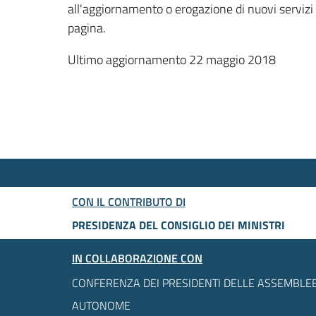
all'aggiornamento o erogazione di nuovi servizi
pagina.
Ultimo aggiornamento 22 maggio 2018
CON IL CONTRIBUTO DI
PRESIDENZA DEL CONSIGLIO DEI MINISTRI
IN COLLABORAZIONE CON
CONFERENZA DEI PRESIDENTI DELLE ASSEMBLEE
AUTONOME