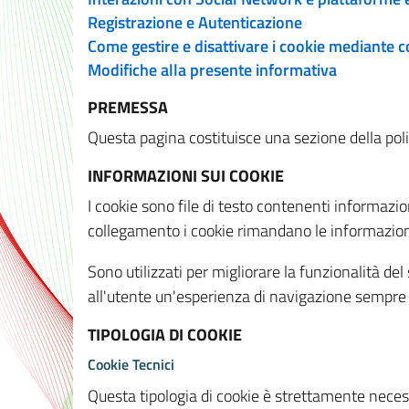
Registrazione e Autenticazione
Come gestire e disattivare i cookie mediante 
Modifiche alla presente informativa
PREMESSA
Questa pagina costituisce una sezione della policy
INFORMAZIONI SUI COOKIE
I cookie sono file di testo contenenti informazio
collegamento i cookie rimandano le informazioni 
Sono utilizzati per migliorare la funzionalità de
all'utente un'esperienza di navigazione sempre 
TIPOLOGIA DI COOKIE
Cookie Tecnici
Questa tipologia di cookie è strettamente necessa