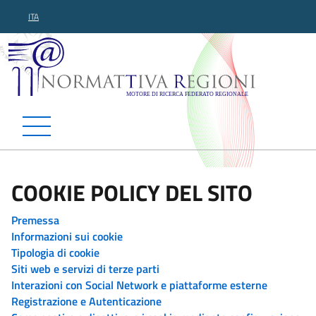
ITA
Normattiva Regioni - Motor
COOKIE POLICY DEL SITO
Premessa
Informazioni sui cookie
Tipologia di cookie
Siti web e servizi di terze parti
Interazioni con Social Network e piattaforme esterne
Registrazione e Autenticazione