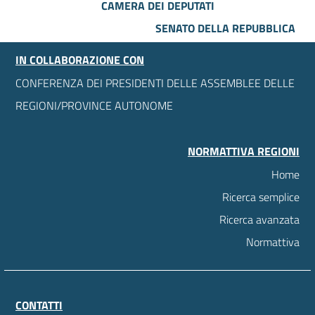
CAMERA DEI DEPUTATI
SENATO DELLA REPUBBLICA
IN COLLABORAZIONE CON
CONFERENZA DEI PRESIDENTI DELLE ASSEMBLEE DELLE
REGIONI/PROVINCE AUTONOME
NORMATTIVA REGIONI
Home
Ricerca semplice
Ricerca avanzata
Normattiva
CONTATTI