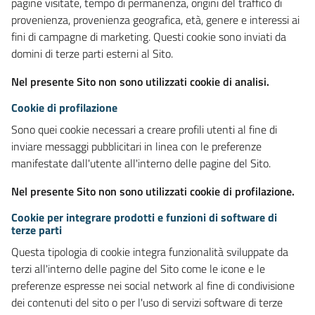
pagine visitate, tempo di permanenza, origini del traffico di
provenienza, provenienza geografica, età, genere e interessi ai
fini di campagne di marketing. Questi cookie sono inviati da
domini di terze parti esterni al Sito.
Nel presente Sito non sono utilizzati cookie di analisi.
Cookie di profilazione
Sono quei cookie necessari a creare profili utenti al fine di
inviare messaggi pubblicitari in linea con le preferenze
manifestate dall'utente all'interno delle pagine del Sito.
Nel presente Sito non sono utilizzati cookie di profilazione.
Cookie per integrare prodotti e funzioni di software di
terze parti
Questa tipologia di cookie integra funzionalità sviluppate da
terzi all'interno delle pagine del Sito come le icone e le
preferenze espresse nei social network al fine di condivisione
dei contenuti del sito o per l'uso di servizi software di terze