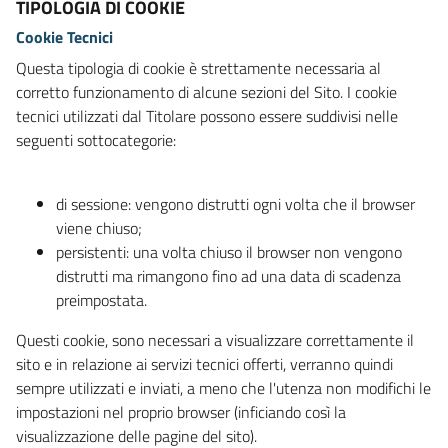
TIPOLOGIA DI COOKIE
Cookie Tecnici
Questa tipologia di cookie è strettamente necessaria al
corretto funzionamento di alcune sezioni del Sito. I cookie
tecnici utilizzati dal Titolare possono essere suddivisi nelle
seguenti sottocategorie:
di sessione: vengono distrutti ogni volta che il browser
viene chiuso;
persistenti: una volta chiuso il browser non vengono
distrutti ma rimangono fino ad una data di scadenza
preimpostata.
Questi cookie, sono necessari a visualizzare correttamente il
sito e in relazione ai servizi tecnici offerti, verranno quindi
sempre utilizzati e inviati, a meno che l'utenza non modifichi le
impostazioni nel proprio browser (inficiando così la
visualizzazione delle pagine del sito).