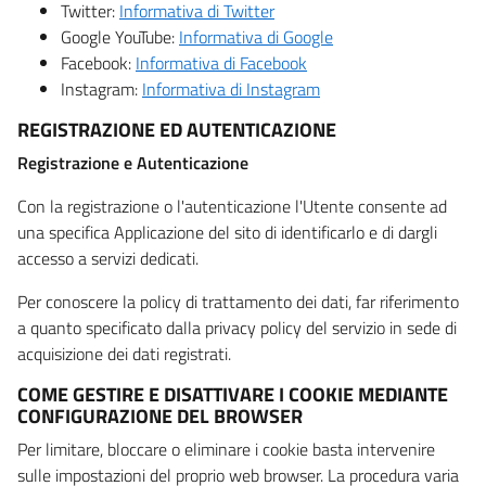
Twitter:
Informativa di Twitter
Google YouTube:
Informativa di Google
Facebook:
Informativa di Facebook
Instagram:
Informativa di Instagram
REGISTRAZIONE ED AUTENTICAZIONE
Registrazione e Autenticazione
Con la registrazione o l'autenticazione l'Utente consente ad
una specifica Applicazione del sito di identificarlo e di dargli
accesso a servizi dedicati.
Per conoscere la policy di trattamento dei dati, far riferimento
a quanto specificato dalla privacy policy del servizio in sede di
acquisizione dei dati registrati.
COME GESTIRE E DISATTIVARE I COOKIE MEDIANTE
CONFIGURAZIONE DEL BROWSER
Per limitare, bloccare o eliminare i cookie basta intervenire
sulle impostazioni del proprio web browser. La procedura varia