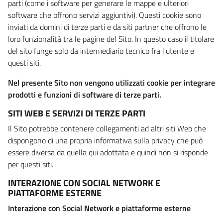
parti (come i software per generare le mappe e ulteriori
software che offrono servizi aggiuntivi). Questi cookie sono
inviati da domini di terze parti e da siti partner che offrono le
loro funzionalità tra le pagine del Sito. In questo caso il titolare
del sito funge solo da intermediario tecnico fra l'utente e
questi siti.
Nel presente Sito non vengono utilizzati cookie per integrare
prodotti e funzioni di software di terze parti.
SITI WEB E SERVIZI DI TERZE PARTI
Il Sito potrebbe contenere collegamenti ad altri siti Web che
dispongono di una propria informativa sulla privacy che può
essere diversa da quella qui adottata e quindi non si risponde
per questi siti.
INTERAZIONE CON SOCIAL NETWORK E
PIATTAFORME ESTERNE
Interazione con Social Network e piattaforme esterne