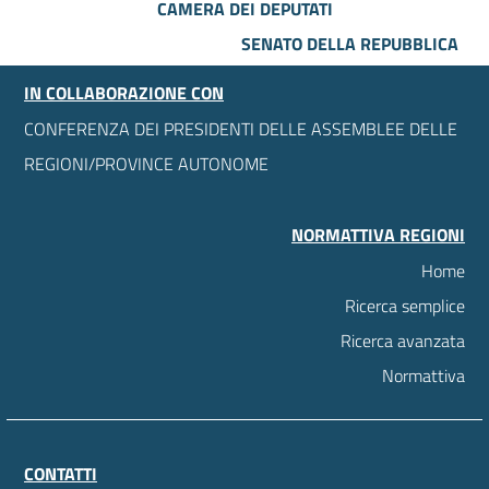
CAMERA DEI DEPUTATI
SENATO DELLA REPUBBLICA
IN COLLABORAZIONE CON
CONFERENZA DEI PRESIDENTI DELLE ASSEMBLEE DELLE
REGIONI/PROVINCE AUTONOME
NORMATTIVA REGIONI
Home
Ricerca semplice
Ricerca avanzata
Normattiva
CONTATTI