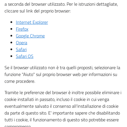
a seconda del browser utilizzato. Per le istruzioni dettagliate,
cliccare sul link del proprio browser:
Internet Explorer
Firefox
Google Chrome
Opera
Safari
Safari OS
Se il browser utilizzato non è tra quelli proposti, selezionare la
funzione "Aiuto" sul proprio browser web per informazioni su
come procedere.
Tramite le preferenze del browser è inoltre possibile eliminare i
cookie installati in passato, incluso il cookie in cui venga
eventualmente salvato il consenso all'installazione di cookie
da parte di questo sito. E' importante sapere che disabilitando
tutti i cookie, il funzionamento di questo sito potrebbe essere
compromesso.