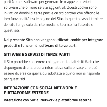
parti (come i software per generare le mappe e ulteriori
software che offrono servizi aggiuntivi). Questi cookie sono
inviati da domini di terze parti e da siti partner che offrono le
loro funzionalità tra le pagine del Sito. In questo caso il titolare
del sito funge solo da intermediario tecnico fra l'utente e
questi siti.
Nel presente Sito non vengono utilizzati cookie per integrare
prodotti e funzioni di software di terze parti.
SITI WEB E SERVIZI DI TERZE PARTI
Il Sito potrebbe contenere collegamenti ad altri siti Web che
dispongono di una propria informativa sulla privacy che può
essere diversa da quella qui adottata e quindi non si risponde
per questi siti.
INTERAZIONE CON SOCIAL NETWORK E
PIATTAFORME ESTERNE
Interazione con Social Network e piattaforme esterne