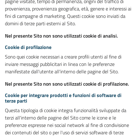
pagine visitate, tempo di permanenza, origini del traffico di
provenienza, provenienza geografica, età, genere e interessi ai
fini di campagne di marketing. Questi cookie sono inviati da
domini di terze parti esterni al Sito.
Nel presente Sito non sono utilizzati cookie di analisi.
Cookie di profilazione
Sono quei cookie necessari a creare profili utenti al fine di
inviare messaggi pubblicitari in linea con le preferenze
manifestate dall'utente all'interno delle pagine del Sito.
Nel presente Sito non sono utilizzati cookie di profilazione.
Cookie per integrare prodotti e funzioni di software di
terze parti
Questa tipologia di cookie integra funzionalità sviluppate da
terzi all'interno delle pagine del Sito come le icone e le
preferenze espresse nei social network al fine di condivisione
dei contenuti del sito o per l'uso di servizi software di terze