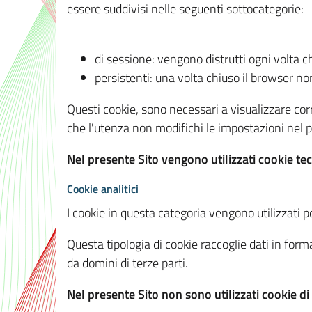
essere suddivisi nelle seguenti sottocategorie:
di sessione: vengono distrutti ogni volta c
persistenti: una volta chiuso il browser 
Questi cookie, sono necessari a visualizzare corre
che l'utenza non modifichi le impostazioni nel pr
Nel presente Sito vengono utilizzati cookie tec
Cookie analitici
I cookie in questa categoria vengono utilizzati pe
Questa tipologia di cookie raccoglie dati in forma
da domini di terze parti.
Nel presente Sito non sono utilizzati cookie di a