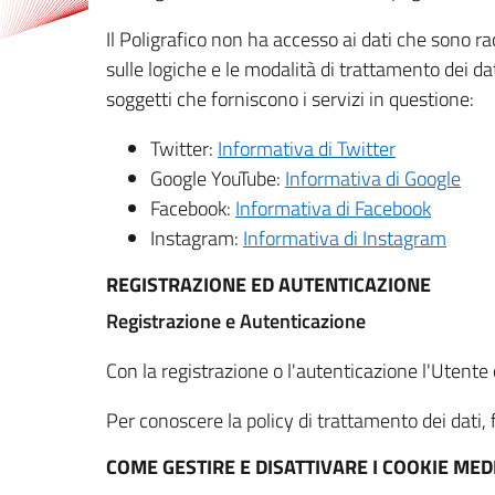
Il Poligrafico non ha accesso ai dati che sono ra
sulle logiche e le modalità di trattamento dei dat
soggetti che forniscono i servizi in questione:
Twitter:
Informativa di Twitter
Google YouTube:
Informativa di Google
Facebook:
Informativa di Facebook
Instagram:
Informativa di Instagram
REGISTRAZIONE ED AUTENTICAZIONE
Registrazione e Autenticazione
Con la registrazione o l'autenticazione l'Utente c
Per conoscere la policy di trattamento dei dati, f
COME GESTIRE E DISATTIVARE I COOKIE M