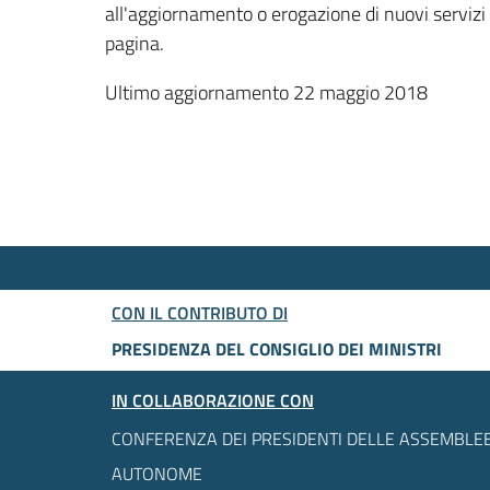
all'aggiornamento o erogazione di nuovi servizi
pagina.
Ultimo aggiornamento 22 maggio 2018
CON IL CONTRIBUTO DI
PRESIDENZA DEL CONSIGLIO DEI MINISTRI
IN COLLABORAZIONE CON
CONFERENZA DEI PRESIDENTI DELLE ASSEMBLEE
AUTONOME