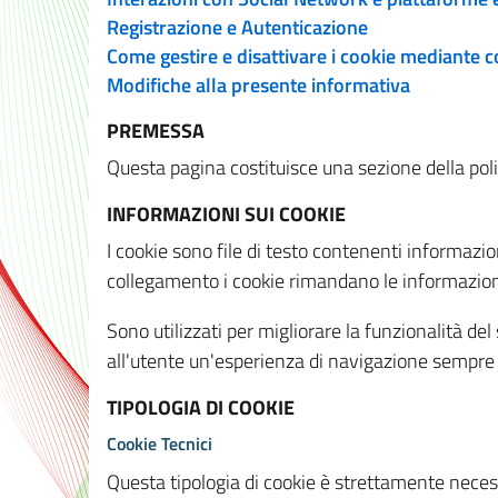
Registrazione e Autenticazione
Come gestire e disattivare i cookie mediante 
Modifiche alla presente informativa
PREMESSA
Questa pagina costituisce una sezione della policy
INFORMAZIONI SUI COOKIE
I cookie sono file di testo contenenti informazio
collegamento i cookie rimandano le informazioni 
Sono utilizzati per migliorare la funzionalità de
all'utente un'esperienza di navigazione sempre 
TIPOLOGIA DI COOKIE
Cookie Tecnici
Questa tipologia di cookie è strettamente necessa