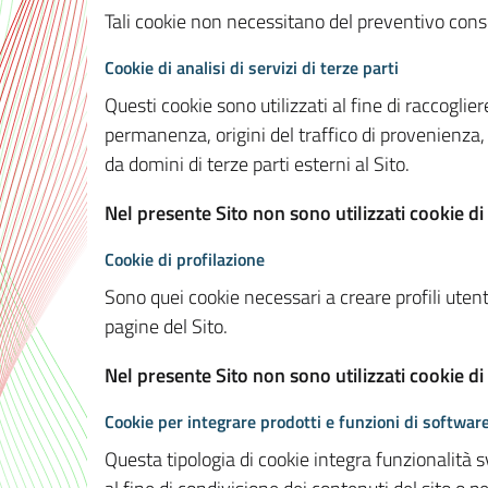
Tali cookie non necessitano del preventivo consen
Cookie di analisi di servizi di terze parti
Questi cookie sono utilizzati al fine di raccoglier
permanenza, origini del traffico di provenienza,
da domini di terze parti esterni al Sito.
Nel presente Sito non sono utilizzati cookie di 
Cookie di profilazione
Sono quei cookie necessari a creare profili utenti
pagine del Sito.
Nel presente Sito non sono utilizzati cookie di
Cookie per integrare prodotti e funzioni di software
Questa tipologia di cookie integra funzionalità s