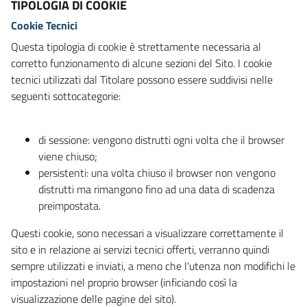
TIPOLOGIA DI COOKIE
Cookie Tecnici
Questa tipologia di cookie è strettamente necessaria al
corretto funzionamento di alcune sezioni del Sito. I cookie
tecnici utilizzati dal Titolare possono essere suddivisi nelle
seguenti sottocategorie:
di sessione: vengono distrutti ogni volta che il browser
viene chiuso;
persistenti: una volta chiuso il browser non vengono
distrutti ma rimangono fino ad una data di scadenza
preimpostata.
Questi cookie, sono necessari a visualizzare correttamente il
sito e in relazione ai servizi tecnici offerti, verranno quindi
sempre utilizzati e inviati, a meno che l'utenza non modifichi le
impostazioni nel proprio browser (inficiando così la
visualizzazione delle pagine del sito).