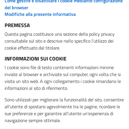
Come gestire e disattivare i cookie mediante configurazione
del browser
Modifiche alla presente informativa
PREMESSA
Questa pagina costituisce una sezione della policy privacy
consultabile sul sito e descrive nello specifico l'utilizzo dei
cookie effettuato dal titolare.
INFORMAZIONI SUI COOKIE
I cookie sono file di testo contenenti informazioni minime
inviate al browser e archiviate sul computer, ogni volta che si
visita un sito web. A ogni collegamento i cookie rimandano le
informazioni al sito di riferimento.
Sono utilizzati per migliorare la funzionalità del sito, consentire
all'utente di spostarsi agevolmente tra le pagine, ricordare le
sue preferenze e per garantire all'utente un'esperienza di
navigazione sempre ottimale.