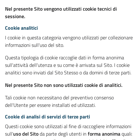
Nel presente Sito vengono utilizzati cookie tecnici di
sessione.
Cookie analitici
I cookie in questa categoria vengono utilizzati per collezionare
informazioni sull'uso del sito.
Questa tipologia di cookie raccoglie dati in forma anonima
sull'attività dell'utenza e su come è arrivata sul Sito. I cookie
analitici sono inviati dal Sito Stesso o da domini di terze parti.
Nel presente Sito non sono utilizzati cookie di analitici.
Tali cookie non necessitano del preventivo consenso
dell'Utente per essere installati ed utilizzati.
Cookie di analisi di servizi di terze parti
Questi cookie sono utilizzati al fine di raccogliere informazioni
sull'
uso del Sito
da parte degli utenti in
forma anonima
quali: