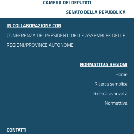
CAMERA DEI DEPUTATI
SENATO DELLA REPUBBLICA
IN COLLABORAZIONE CON
CONFERENZA DEI PRESIDENTI DELLE ASSEMBLEE DELLE
REGIONI/PROVINCE AUTONOME
NORMATTIVA REGIONI
Home
Ricerca semplice
Ricerca avanzata
Normattiva
CONTATTI