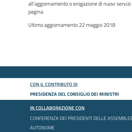
all'aggiornamento o erogazione di nuovi servizi
pagina.
Ultimo aggiornamento 22 maggio 2018
CON IL CONTRIBUTO DI
PRESIDENZA DEL CONSIGLIO DEI MINISTRI
IN COLLABORAZIONE CON
CONFERENZA DEI PRESIDENTI DELLE ASSEMBLEE
AUTONOME