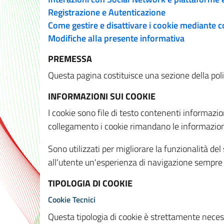
Registrazione e Autenticazione
Come gestire e disattivare i cookie mediante 
Modifiche alla presente informativa
PREMESSA
Questa pagina costituisce una sezione della policy
INFORMAZIONI SUI COOKIE
I cookie sono file di testo contenenti informazio
collegamento i cookie rimandano le informazioni 
Sono utilizzati per migliorare la funzionalità de
all'utente un'esperienza di navigazione sempre 
TIPOLOGIA DI COOKIE
Cookie Tecnici
Questa tipologia di cookie è strettamente necessa