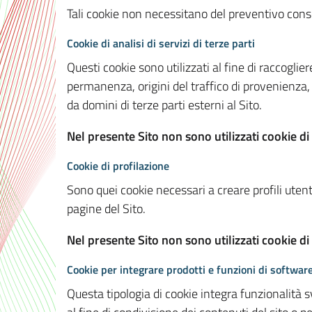
Tali cookie non necessitano del preventivo consen
Cookie di analisi di servizi di terze parti
Questi cookie sono utilizzati al fine di raccoglier
permanenza, origini del traffico di provenienza,
da domini di terze parti esterni al Sito.
Nel presente Sito non sono utilizzati cookie di 
Cookie di profilazione
Sono quei cookie necessari a creare profili utenti
pagine del Sito.
Nel presente Sito non sono utilizzati cookie di
Cookie per integrare prodotti e funzioni di software
Questa tipologia di cookie integra funzionalità s