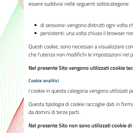
essere suddivisi nelle seguenti sottocategorie:
di sessione: vengono distrutti ogni volta c
persistenti: una volta chiuso il browser 
Questi cookie, sono necessari a visualizzare corre
che l'utenza non modifichi le impostazioni nel pr
Nel presente Sito vengono utilizzati cookie tec
Cookie analitici
I cookie in questa categoria vengono utilizzati pe
Questa tipologia di cookie raccoglie dati in forma
da domini di terze parti.
Nel presente Sito non sono utilizzati cookie di a