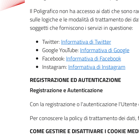
Il Poligrafico non ha accesso ai dati che sono ra
sulle logiche e le modalità di trattamento dei dat
soggetti che forniscono i servizi in questione:
Twitter:
Informativa di Twitter
Google YouTube:
Informativa di Google
Facebook:
Informativa di Facebook
Instagram:
Informativa di Instagram
REGISTRAZIONE ED AUTENTICAZIONE
Registrazione e Autenticazione
Con la registrazione o l'autenticazione l'Utente c
Per conoscere la policy di trattamento dei dati, f
COME GESTIRE E DISATTIVARE I COOKIE M