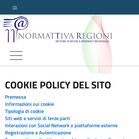
ITA
Normattiva Regioni - Motor
COOKIE POLICY DEL SITO
Premessa
Informazioni sui cookie
Tipologia di cookie
Siti web e servizi di terze parti
Interazioni con Social Network e piattaforme esterne
Registrazione e Autenticazione