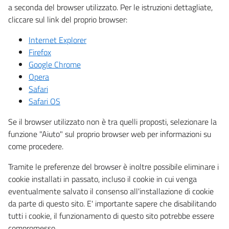
a seconda del browser utilizzato. Per le istruzioni dettagliate,
cliccare sul link del proprio browser:
Internet Explorer
Firefox
Google Chrome
Opera
Safari
Safari OS
Se il browser utilizzato non è tra quelli proposti, selezionare la
funzione "Aiuto" sul proprio browser web per informazioni su
come procedere.
Tramite le preferenze del browser è inoltre possibile eliminare i
cookie installati in passato, incluso il cookie in cui venga
eventualmente salvato il consenso all'installazione di cookie
da parte di questo sito. E' importante sapere che disabilitando
tutti i cookie, il funzionamento di questo sito potrebbe essere
compromesso.