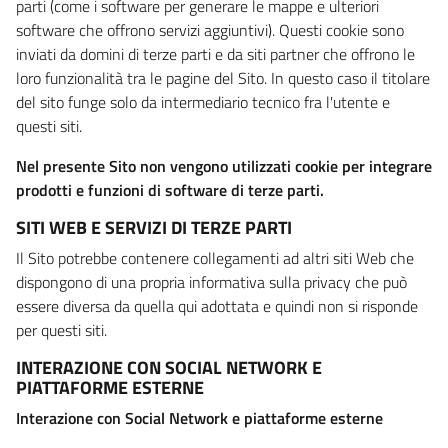
parti (come i software per generare le mappe e ulteriori
software che offrono servizi aggiuntivi). Questi cookie sono
inviati da domini di terze parti e da siti partner che offrono le
loro funzionalità tra le pagine del Sito. In questo caso il titolare
del sito funge solo da intermediario tecnico fra l'utente e
questi siti.
Nel presente Sito non vengono utilizzati cookie per integrare
prodotti e funzioni di software di terze parti.
SITI WEB E SERVIZI DI TERZE PARTI
Il Sito potrebbe contenere collegamenti ad altri siti Web che
dispongono di una propria informativa sulla privacy che può
essere diversa da quella qui adottata e quindi non si risponde
per questi siti.
INTERAZIONE CON SOCIAL NETWORK E
PIATTAFORME ESTERNE
Interazione con Social Network e piattaforme esterne