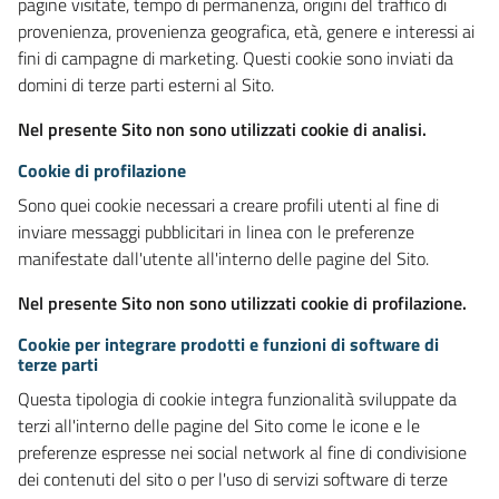
pagine visitate, tempo di permanenza, origini del traffico di
provenienza, provenienza geografica, età, genere e interessi ai
fini di campagne di marketing. Questi cookie sono inviati da
domini di terze parti esterni al Sito.
Nel presente Sito non sono utilizzati cookie di analisi.
Cookie di profilazione
Sono quei cookie necessari a creare profili utenti al fine di
inviare messaggi pubblicitari in linea con le preferenze
manifestate dall'utente all'interno delle pagine del Sito.
Nel presente Sito non sono utilizzati cookie di profilazione.
Cookie per integrare prodotti e funzioni di software di
terze parti
Questa tipologia di cookie integra funzionalità sviluppate da
terzi all'interno delle pagine del Sito come le icone e le
preferenze espresse nei social network al fine di condivisione
dei contenuti del sito o per l'uso di servizi software di terze