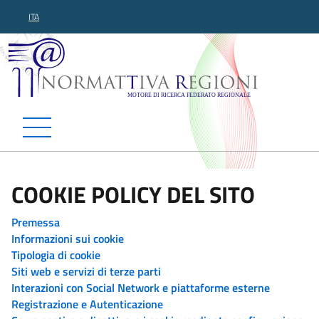
ITA
Normattiva Regioni - Motor
COOKIE POLICY DEL SITO
Premessa
Informazioni sui cookie
Tipologia di cookie
Siti web e servizi di terze parti
Interazioni con Social Network e piattaforme esterne
Registrazione e Autenticazione