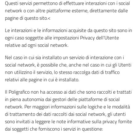
Questi servizi permettono di effettuare interazioni con i social
network o con altre piattaforme esterne, direttamente dalle
pagine di questo sito.<
Le interazioni e le informazioni acquisite da questo sito sono in
ogni caso soggette alle impostazioni Privacy dell'Utente
relative ad ogni social network.
Nel caso in cui sia installato un servizio di interazione con i
social network, è possibile che, anche nel caso in cui gli Utenti
non utilizzino il servizio, lo stesso raccolga dati di traffico
relativi alle pagine in cui è installato.
Il Poligrafico non ha accesso ai dati che sono raccolti e trattati
in piena autonomia dai gestori delle piattaforme di social
network. Per maggiori informazioni sulle logiche e le modalità
di trattamento dei dati raccolti dai social network, gli utenti
sono invitati a leggere le note informative sulla privacy fornite
dai soggetti che forniscono i servizi in questione: