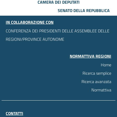
CAMERA DEI DEPUTATI
SENATO DELLA REPUBBLICA
IN COLLABORAZIONE CON
CONFERENZA DEI PRESIDENTI DELLE ASSEMBLEE DELLE
REGIONI/PROVINCE AUTONOME
NORMATTIVA REGIONI
Home
Ricerca semplice
Ricerca avanzata
Normattiva
CONTATTI