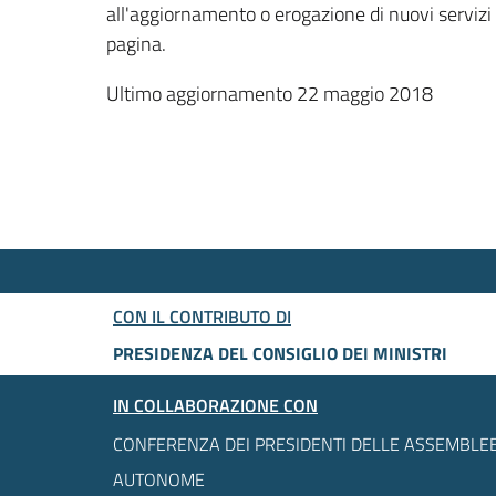
all'aggiornamento o erogazione di nuovi servizi
pagina.
Ultimo aggiornamento 22 maggio 2018
CON IL CONTRIBUTO DI
PRESIDENZA DEL CONSIGLIO DEI MINISTRI
IN COLLABORAZIONE CON
CONFERENZA DEI PRESIDENTI DELLE ASSEMBLEE
AUTONOME