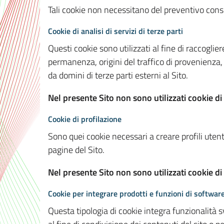
Tali cookie non necessitano del preventivo consen
Cookie di analisi di servizi di terze parti
Questi cookie sono utilizzati al fine di raccoglier
permanenza, origini del traffico di provenienza,
da domini di terze parti esterni al Sito.
Nel presente Sito non sono utilizzati cookie di 
Cookie di profilazione
Sono quei cookie necessari a creare profili utenti
pagine del Sito.
Nel presente Sito non sono utilizzati cookie di
Cookie per integrare prodotti e funzioni di software
Questa tipologia di cookie integra funzionalità s