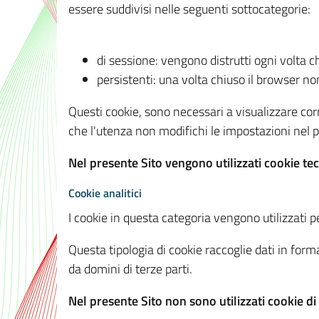
essere suddivisi nelle seguenti sottocategorie:
di sessione: vengono distrutti ogni volta c
persistenti: una volta chiuso il browser 
Questi cookie, sono necessari a visualizzare corre
che l'utenza non modifichi le impostazioni nel pr
Nel presente Sito vengono utilizzati cookie tec
Cookie analitici
I cookie in questa categoria vengono utilizzati pe
Questa tipologia di cookie raccoglie dati in forma
da domini di terze parti.
Nel presente Sito non sono utilizzati cookie di a