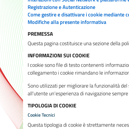
Registrazione e Autenticazione
Come gestire e disattivare i cookie mediante 
Modifiche alla presente informativa
PREMESSA
Questa pagina costituisce una sezione della policy
INFORMAZIONI SUI COOKIE
I cookie sono file di testo contenenti informazio
collegamento i cookie rimandano le informazioni 
Sono utilizzati per migliorare la funzionalità de
all'utente un'esperienza di navigazione sempre 
TIPOLOGIA DI COOKIE
Cookie Tecnici
Questa tipologia di cookie è strettamente necessa