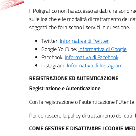
Il Poligrafico non ha accesso ai dati che sono ra
sulle logiche e le modalità di trattamento dei dat
soggetti che forniscono i servizi in questione:
Twitter:
Informativa di Twitter
Google YouTube:
Informativa di Google
Facebook:
Informativa di Facebook
Instagram:
Informativa di Instagram
REGISTRAZIONE ED AUTENTICAZIONE
Registrazione e Autenticazione
Con la registrazione o l'autenticazione l'Utente c
Per conoscere la policy di trattamento dei dati, f
COME GESTIRE E DISATTIVARE I COOKIE M