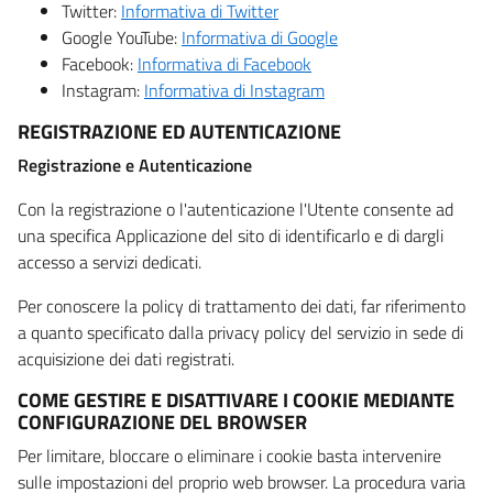
Twitter:
Informativa di Twitter
Google YouTube:
Informativa di Google
Facebook:
Informativa di Facebook
Instagram:
Informativa di Instagram
REGISTRAZIONE ED AUTENTICAZIONE
Registrazione e Autenticazione
Con la registrazione o l'autenticazione l'Utente consente ad
una specifica Applicazione del sito di identificarlo e di dargli
accesso a servizi dedicati.
Per conoscere la policy di trattamento dei dati, far riferimento
a quanto specificato dalla privacy policy del servizio in sede di
acquisizione dei dati registrati.
COME GESTIRE E DISATTIVARE I COOKIE MEDIANTE
CONFIGURAZIONE DEL BROWSER
Per limitare, bloccare o eliminare i cookie basta intervenire
sulle impostazioni del proprio web browser. La procedura varia