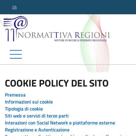
ITA
Normattiva Regioni - Motor
COOKIE POLICY DEL SITO
Premessa
Informazioni sui cookie
Tipologia di cookie
Siti web e servizi di terze parti
Interazioni con Social Network e piattaforme esterne
Registrazione e Autenticazione