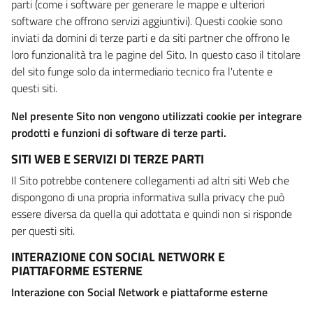
parti (come i software per generare le mappe e ulteriori
software che offrono servizi aggiuntivi). Questi cookie sono
inviati da domini di terze parti e da siti partner che offrono le
loro funzionalità tra le pagine del Sito. In questo caso il titolare
del sito funge solo da intermediario tecnico fra l'utente e
questi siti.
Nel presente Sito non vengono utilizzati cookie per integrare
prodotti e funzioni di software di terze parti.
SITI WEB E SERVIZI DI TERZE PARTI
Il Sito potrebbe contenere collegamenti ad altri siti Web che
dispongono di una propria informativa sulla privacy che può
essere diversa da quella qui adottata e quindi non si risponde
per questi siti.
INTERAZIONE CON SOCIAL NETWORK E
PIATTAFORME ESTERNE
Interazione con Social Network e piattaforme esterne