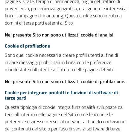
pagine visitate, tempo di permanenza, origini del traffico di
provenienza, provenienza geografica, età, genere e interessi ai
fini di campagne di marketing. Questi cookie sono inviati da
domini di terze parti esterni al Sito.
Nel presente Sito non sono utilizzati cookie di analisi.
Cookie di profilazione
Sono quei cookie necessari a creare profili utenti al fine di
inviare messaggi pubblicitari in linea con le preferenze
manifestate dall'utente all'interno delle pagine del Sito.
Nel presente Sito non sono utilizzati cookie di profilazione.
Cookie per integrare prodotti e funzioni di software di
terze parti
Questa tipologia di cookie integra funzionalità sviluppate da
terzi all'interno delle pagine del Sito come le icone e le
preferenze espresse nei social network al fine di condivisione
dei contenuti del sito o per l'uso di servizi software di terze