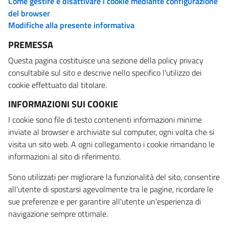
Come gestire e disattivare i cookie mediante configurazione
del browser
Modifiche alla presente informativa
PREMESSA
Questa pagina costituisce una sezione della policy privacy
consultabile sul sito e descrive nello specifico l'utilizzo dei
cookie effettuato dal titolare.
INFORMAZIONI SUI COOKIE
I cookie sono file di testo contenenti informazioni minime
inviate al browser e archiviate sul computer, ogni volta che si
visita un sito web. A ogni collegamento i cookie rimandano le
informazioni al sito di riferimento.
Sono utilizzati per migliorare la funzionalità del sito, consentire
all'utente di spostarsi agevolmente tra le pagine, ricordare le
sue preferenze e per garantire all'utente un'esperienza di
navigazione sempre ottimale.