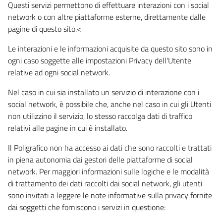
Questi servizi permettono di effettuare interazioni con i social
network o con altre piattaforme esterne, direttamente dalle
pagine di questo sito.<
Le interazioni e le informazioni acquisite da questo sito sono in
ogni caso soggette alle impostazioni Privacy dell'Utente
relative ad ogni social network.
Nel caso in cui sia installato un servizio di interazione con i
social network, è possibile che, anche nel caso in cui gli Utenti
non utilizzino il servizio, lo stesso raccolga dati di traffico
relativi alle pagine in cui è installato.
Il Poligrafico non ha accesso ai dati che sono raccolti e trattati
in piena autonomia dai gestori delle piattaforme di social
network. Per maggiori informazioni sulle logiche e le modalità
di trattamento dei dati raccolti dai social network, gli utenti
sono invitati a leggere le note informative sulla privacy fornite
dai soggetti che forniscono i servizi in questione: