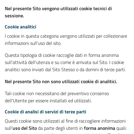
Nel presente Sito vengono utilizzati cookie tecnici di
sessione.
Cookie analitici
I cookie in questa categoria vengono utilizzati per collezionare
informazioni sull'uso del sito.
Questa tipologia di cookie raccoglie dati in forma anonima
sull'attività dell'utenza e su come è arrivata sul Sito. I cookie
analitici sono inviati dal Sito Stesso o da domini di terze parti.
Nel presente Sito non sono utilizzati cookie di analitici.
Tali cookie non necessitano del preventivo consenso
dell'Utente per essere installati ed utilizzati.
Cookie di analisi di servizi di terze parti
Questi cookie sono utilizzati al fine di raccogliere informazioni
sull'
uso del Sito
da parte degli utenti in
forma anonima
quali: