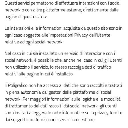
Questi servizi permettono di effettuare interazioni con i social
network o con altre piattaforme esterne, direttamente dalle
pagine di questo sito.<
Le interazioni e le informazioni acquisite da questo sito sono in
ogni caso soggette alle impostazioni Privacy dell'Utente
relative ad ogni social network.
Nel caso in cui sia installato un servizio di interazione con i
social network, è possibile che, anche nel caso in cui gli Utenti
non utilizzino il servizio, lo stesso raccolga dati di traffico
relativi alle pagine in cui è installato.
Il Poligrafico non ha accesso ai dati che sono raccolti e trattati
in piena autonomia dai gestori delle piattaforme di social
network. Per maggiori informazioni sulle logiche e le modalità
di trattamento dei dati raccolti dai social network, gli utenti
sono invitati a leggere le note informative sulla privacy fornite
dai soggetti che forniscono i servizi in questione: