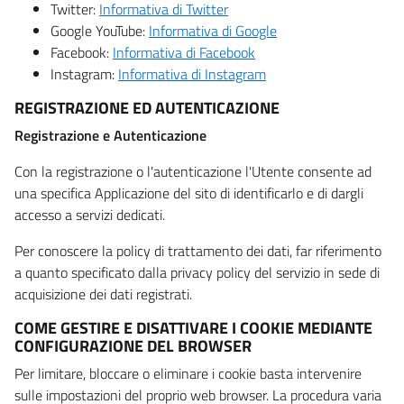
Twitter:
Informativa di Twitter
Google YouTube:
Informativa di Google
Facebook:
Informativa di Facebook
Instagram:
Informativa di Instagram
REGISTRAZIONE ED AUTENTICAZIONE
Registrazione e Autenticazione
Con la registrazione o l'autenticazione l'Utente consente ad
una specifica Applicazione del sito di identificarlo e di dargli
accesso a servizi dedicati.
Per conoscere la policy di trattamento dei dati, far riferimento
a quanto specificato dalla privacy policy del servizio in sede di
acquisizione dei dati registrati.
COME GESTIRE E DISATTIVARE I COOKIE MEDIANTE
CONFIGURAZIONE DEL BROWSER
Per limitare, bloccare o eliminare i cookie basta intervenire
sulle impostazioni del proprio web browser. La procedura varia