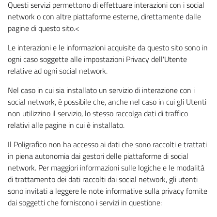
Questi servizi permettono di effettuare interazioni con i social
network o con altre piattaforme esterne, direttamente dalle
pagine di questo sito.<
Le interazioni e le informazioni acquisite da questo sito sono in
ogni caso soggette alle impostazioni Privacy dell'Utente
relative ad ogni social network.
Nel caso in cui sia installato un servizio di interazione con i
social network, è possibile che, anche nel caso in cui gli Utenti
non utilizzino il servizio, lo stesso raccolga dati di traffico
relativi alle pagine in cui è installato.
Il Poligrafico non ha accesso ai dati che sono raccolti e trattati
in piena autonomia dai gestori delle piattaforme di social
network. Per maggiori informazioni sulle logiche e le modalità
di trattamento dei dati raccolti dai social network, gli utenti
sono invitati a leggere le note informative sulla privacy fornite
dai soggetti che forniscono i servizi in questione: