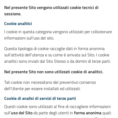
Nel presente Sito vengono utilizzati cookie tecnici di
sessione.
Cookie analitici
I cookie in questa categoria vengono utilizzati per collezionare
informazioni sull'uso del sito.
Questa tipologia di cookie raccoglie dati in forma anonima
sull'attività dell'utenza e su come è arrivata sul Sito. I cookie
analitici sono inviati dal Sito Stesso o da domini di terze parti.
Nel presente Sito non sono utilizzati cookie di analitici.
Tali cookie non necessitano del preventivo consenso
dell'Utente per essere installati ed utilizzati.
Cookie di analisi di servizi di terze parti
Questi cookie sono utilizzati al fine di raccogliere informazioni
sull'
uso del Sito
da parte degli utenti in
forma anonima
quali: