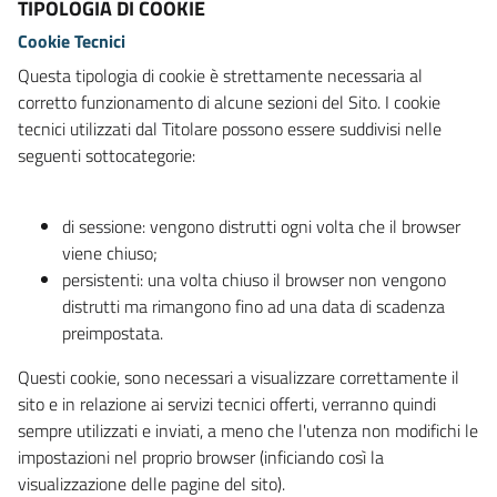
TIPOLOGIA DI COOKIE
Cookie Tecnici
Questa tipologia di cookie è strettamente necessaria al
corretto funzionamento di alcune sezioni del Sito. I cookie
tecnici utilizzati dal Titolare possono essere suddivisi nelle
seguenti sottocategorie:
di sessione: vengono distrutti ogni volta che il browser
viene chiuso;
persistenti: una volta chiuso il browser non vengono
distrutti ma rimangono fino ad una data di scadenza
preimpostata.
Questi cookie, sono necessari a visualizzare correttamente il
sito e in relazione ai servizi tecnici offerti, verranno quindi
sempre utilizzati e inviati, a meno che l'utenza non modifichi le
impostazioni nel proprio browser (inficiando così la
visualizzazione delle pagine del sito).