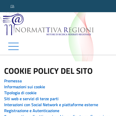
ITA
Normattiva Regioni - Motor
COOKIE POLICY DEL SITO
Premessa
Informazioni sui cookie
Tipologia di cookie
Siti web e servizi di terze parti
Interazioni con Social Network e piattaforme esterne
Registrazione e Autenticazione