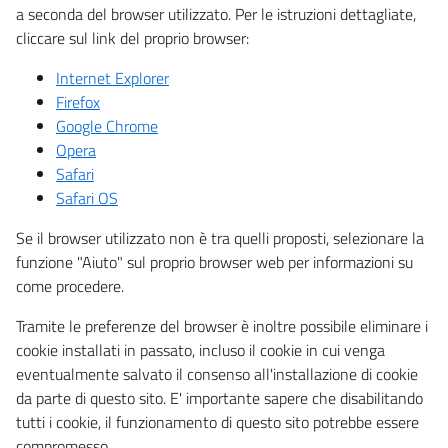
a seconda del browser utilizzato. Per le istruzioni dettagliate,
cliccare sul link del proprio browser:
Internet Explorer
Firefox
Google Chrome
Opera
Safari
Safari OS
Se il browser utilizzato non è tra quelli proposti, selezionare la
funzione "Aiuto" sul proprio browser web per informazioni su
come procedere.
Tramite le preferenze del browser è inoltre possibile eliminare i
cookie installati in passato, incluso il cookie in cui venga
eventualmente salvato il consenso all'installazione di cookie
da parte di questo sito. E' importante sapere che disabilitando
tutti i cookie, il funzionamento di questo sito potrebbe essere
compromesso.