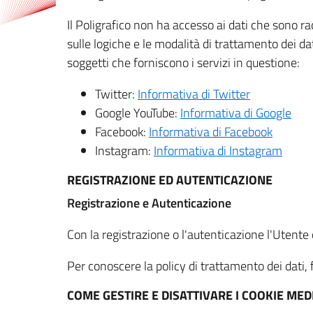
Il Poligrafico non ha accesso ai dati che sono ra
sulle logiche e le modalità di trattamento dei dat
soggetti che forniscono i servizi in questione:
Twitter:
Informativa di Twitter
Google YouTube:
Informativa di Google
Facebook:
Informativa di Facebook
Instagram:
Informativa di Instagram
REGISTRAZIONE ED AUTENTICAZIONE
Registrazione e Autenticazione
Con la registrazione o l'autenticazione l'Utente c
Per conoscere la policy di trattamento dei dati, f
COME GESTIRE E DISATTIVARE I COOKIE M