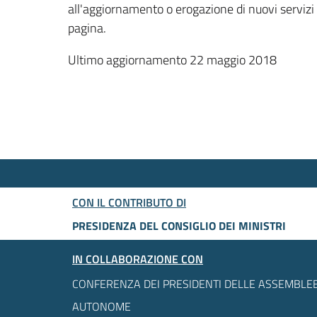
all'aggiornamento o erogazione di nuovi servizi
pagina.
Ultimo aggiornamento 22 maggio 2018
CON IL CONTRIBUTO DI
PRESIDENZA DEL CONSIGLIO DEI MINISTRI
IN COLLABORAZIONE CON
CONFERENZA DEI PRESIDENTI DELLE ASSEMBLEE
AUTONOME