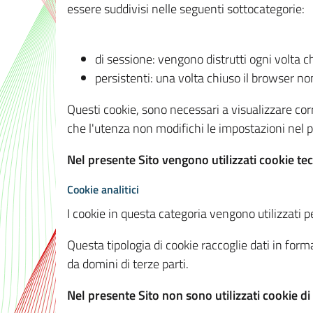
essere suddivisi nelle seguenti sottocategorie:
di sessione: vengono distrutti ogni volta c
persistenti: una volta chiuso il browser 
Questi cookie, sono necessari a visualizzare corre
che l'utenza non modifichi le impostazioni nel pr
Nel presente Sito vengono utilizzati cookie tec
Cookie analitici
I cookie in questa categoria vengono utilizzati pe
Questa tipologia di cookie raccoglie dati in forma
da domini di terze parti.
Nel presente Sito non sono utilizzati cookie di a