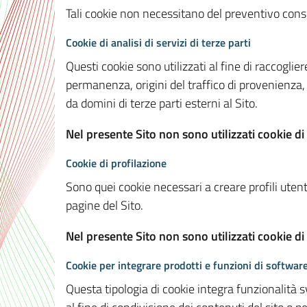
Tali cookie non necessitano del preventivo consen
Cookie di analisi di servizi di terze parti
Questi cookie sono utilizzati al fine di raccoglier
permanenza, origini del traffico di provenienza,
da domini di terze parti esterni al Sito.
Nel presente Sito non sono utilizzati cookie di 
Cookie di profilazione
Sono quei cookie necessari a creare profili utenti
pagine del Sito.
Nel presente Sito non sono utilizzati cookie di
Cookie per integrare prodotti e funzioni di software
Questa tipologia di cookie integra funzionalità s