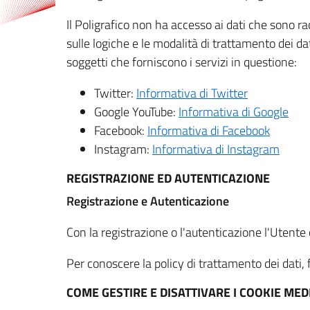
Il Poligrafico non ha accesso ai dati che sono ra
sulle logiche e le modalità di trattamento dei dat
soggetti che forniscono i servizi in questione:
Twitter:
Informativa di Twitter
Google YouTube:
Informativa di Google
Facebook:
Informativa di Facebook
Instagram:
Informativa di Instagram
REGISTRAZIONE ED AUTENTICAZIONE
Registrazione e Autenticazione
Con la registrazione o l'autenticazione l'Utente c
Per conoscere la policy di trattamento dei dati, f
COME GESTIRE E DISATTIVARE I COOKIE M