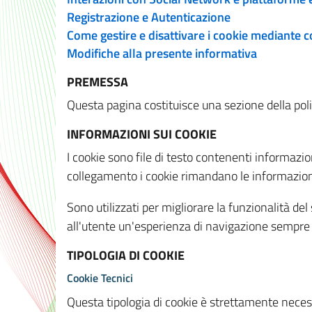
Registrazione e Autenticazione
Come gestire e disattivare i cookie mediante 
Modifiche alla presente informativa
PREMESSA
Questa pagina costituisce una sezione della policy
INFORMAZIONI SUI COOKIE
I cookie sono file di testo contenenti informazio
collegamento i cookie rimandano le informazioni 
Sono utilizzati per migliorare la funzionalità de
all'utente un'esperienza di navigazione sempre 
TIPOLOGIA DI COOKIE
Cookie Tecnici
Questa tipologia di cookie è strettamente necessa