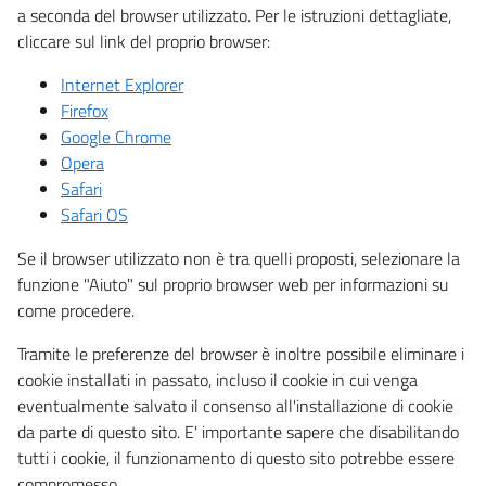
a seconda del browser utilizzato. Per le istruzioni dettagliate,
cliccare sul link del proprio browser:
Internet Explorer
Firefox
Google Chrome
Opera
Safari
Safari OS
Se il browser utilizzato non è tra quelli proposti, selezionare la
funzione "Aiuto" sul proprio browser web per informazioni su
come procedere.
Tramite le preferenze del browser è inoltre possibile eliminare i
cookie installati in passato, incluso il cookie in cui venga
eventualmente salvato il consenso all'installazione di cookie
da parte di questo sito. E' importante sapere che disabilitando
tutti i cookie, il funzionamento di questo sito potrebbe essere
compromesso.