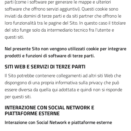
parti (come i software per generare le mappe e ulteriori
software che offrono servizi aggiuntivi). Questi cookie sono
inviati da domini di terze parti e da siti partner che offrono le
loro funzionalità tra le pagine del Sito. In questo caso il titolare
del sito funge solo da intermediario tecnico fra l'utente e
questi siti.
Nel presente Sito non vengono utilizzati cookie per integrare
prodotti e funzioni di software di terze parti.
SITI WEB E SERVIZI DI TERZE PARTI
Il Sito potrebbe contenere collegamenti ad altri siti Web che
dispongono di una propria informativa sulla privacy che può
essere diversa da quella qui adottata e quindi non si risponde
per questi siti.
INTERAZIONE CON SOCIAL NETWORK E
PIATTAFORME ESTERNE
Interazione con Social Network e piattaforme esterne