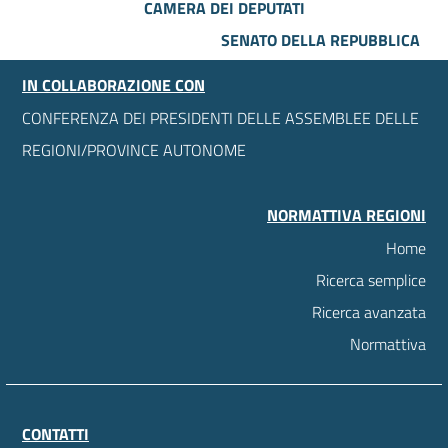
CAMERA DEI DEPUTATI
SENATO DELLA REPUBBLICA
IN COLLABORAZIONE CON
CONFERENZA DEI PRESIDENTI DELLE ASSEMBLEE DELLE
REGIONI/PROVINCE AUTONOME
NORMATTIVA REGIONI
Home
Ricerca semplice
Ricerca avanzata
Normattiva
CONTATTI